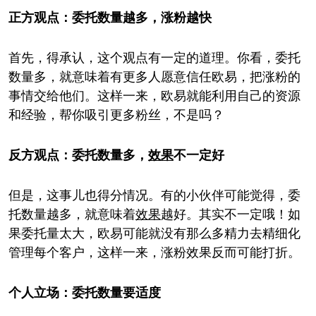
正方观点：委托数量越多，涨粉越快
首先，得承认，这个观点有一定的道理。你看，委托
数量多，就意味着有更多人愿意信任欧易，把涨粉的
事情交给他们。这样一来，欧易就能利用自己的资源
和经验，帮你吸引更多粉丝，不是吗？
反方观点：委托数量多，
效果
不一定好
但是，这事儿也得分情况。有的小伙伴可能觉得，委
托数量越多，就意味着
效果
越好。其实不一定哦！如
果委托量太大，欧易可能就没有那么多精力去精细化
管理每个客户，这样一来，涨粉效果反而可能打折。
个人立场：委托数量要适度