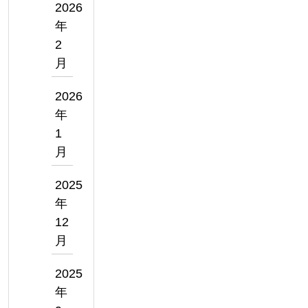
2026
年
2
月
2026
年
1
月
2025
年
12
月
2025
年