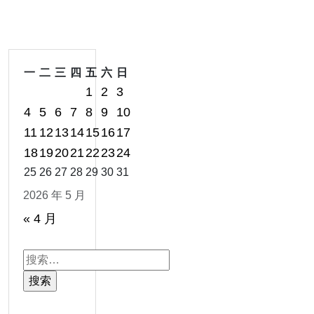
一
二
三
四
五
六
日
1
2
3
4
5
6
7
8
9
10
11
12
13
14
15
16
17
18
19
20
21
22
23
24
25
26
27
28
29
30
31
2026 年 5 月
« 4 月
搜
索：