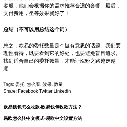
客服，他们会根据你的需求推荐合适的套餐。最后，
支付费用，坐等效果就好了！
总结（不可以用总结这个词）
总之，欧易的委托数量是个挺有意思的话题。我们要
理性看待，既要看到它的好处，也要避免盲目追求。
找到适合自己的委托数量，才能让涨粉之路越走越
顺！
Tags:
委托
,
怎么看
,
效果
,
数量
Share:
Facebook
Twitter
Linkedin
欧易钱包怎么收款-欧易钱包收款方法？
易欧怎么转中文模式-易欧中文设置方法