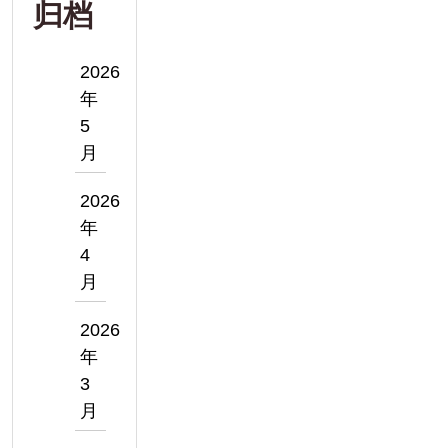
归档
2026
年
5
月
2026
年
4
月
2026
年
3
月