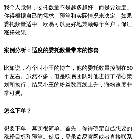
我个人觉得，委托数量不是越多越好，而是要适度。
你得根据自己的需求、预算和实际情况来决定。如果
委托数量适中，欧易可以更好地兼顾每个客户，保证
涨粉效果。
案例分析：适度的委托数量带来的惊喜
比如说，有个叫小王的博主，他的委托数量控制在50
个左右。虽然不多，但是欧易团队对他进行了精心策
划和执行，结果小王的粉丝数直线上升，涨粉速度非
常可观。
怎么下单？
想要下单，其实很简单。首先，你得确定自己想要的
涨粉目标和预算。然后，登录欧易官网或者直接联系