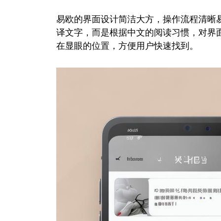
易欧的界面设计简洁大方，操作流程清晰
译文字，而是根据中文的阅读习惯，对界
在显眼的位置，方便用户快速找到。