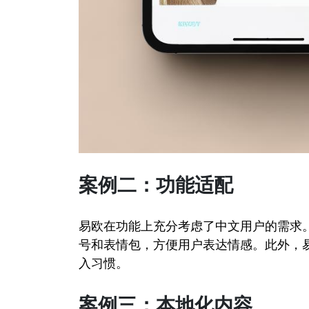
案例二：功能适配
易欧在功能上充分考虑了中文用户的需求
号和表情包，方便用户表达情感。此外，
入习惯。
案例三：本地化内容