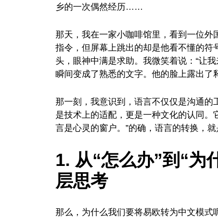
乡的一次偶然经历……
那天，我在一家小咖啡馆里，看到一位外
指令，但屏幕上跳出的却是他看不懂的符号
头，眼神中满是求助。我微笑着说：“让我
瞬间变成了熟悉的文字。他的脸上露出了
那一刻，我意识到，语言不仅仅是沟通的
是技术上的适配，更是一种文化的认同。
言是心灵的窗户。”的确，语言的转换，就
1. 从“怎么办”到“
层思考
那么，为什么我们要将易欧转为中文模式