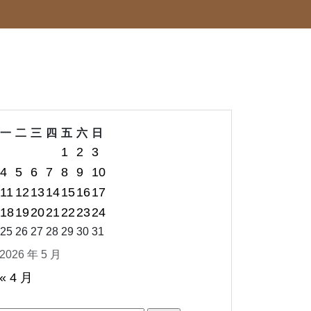
一
二
三
四
五
六
日
1
2
3
4
5
6
7
8
9
10
11
12
13
14
15
16
17
18
19
20
21
22
23
24
25
26
27
28
29
30
31
2026 年 5 月
« 4 月