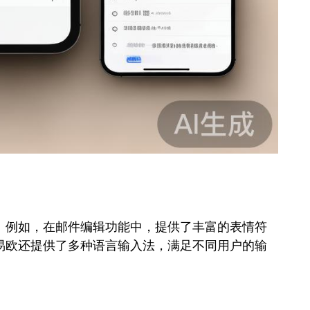
。例如，在邮件编辑功能中，提供了丰富的表情符
易欧还提供了多种语言输入法，满足不同用户的输