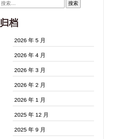
搜
索：
归档
2026 年 5 月
2026 年 4 月
2026 年 3 月
2026 年 2 月
2026 年 1 月
2025 年 12 月
2025 年 9 月