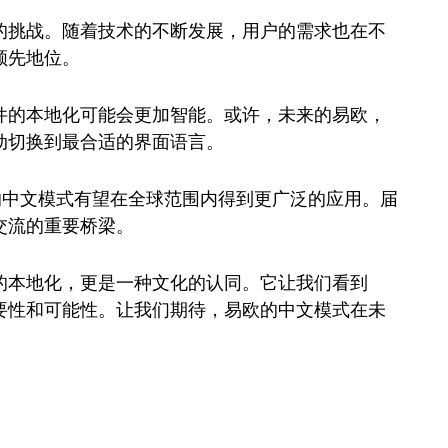
的挑战。随着技术的不断发展，用户的需求也在不
领先地位。
件的本地化可能会更加智能。或许，未来的易欧，
动切换到最合适的界面语言。
的中文模式有望在全球范围内得到更广泛的应用。届
交流的重要桥梁。
的本地化，更是一种文化的认同。它让我们看到
要性和可能性。让我们期待，易欧的中文模式在未