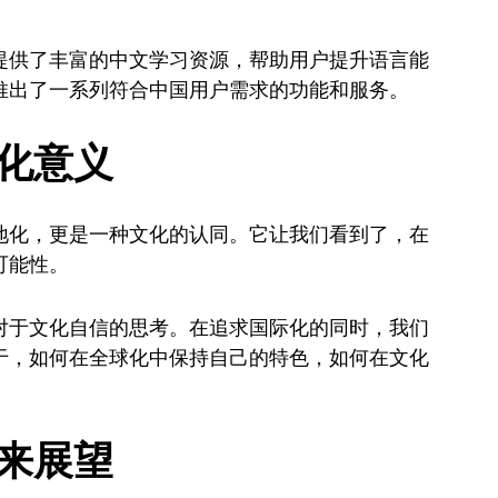
提供了丰富的中文学习资源，帮助用户提升语言能
推出了一系列符合中国用户需求的功能和服务。
文化意义
地化，更是一种文化的认同。它让我们看到了，在
可能性。
对于文化自信的思考。在追求国际化的同时，我们
于，如何在全球化中保持自己的特色，如何在文化
未来展望