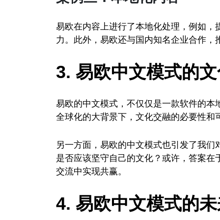
易欧在内容上进行了本地化处理，例如，
力。此外，易欧还与国内知名企业合作，
3. 易欧中文模式的
易欧的中文模式，不仅仅是一款软件的本
全球化的大背景下，文化交融的必要性和
另一方面，易欧的中文模式也引发了我们
是否应该坚守自己的文化？或许，答案在
交流中实现共赢。
4. 易欧中文模式的