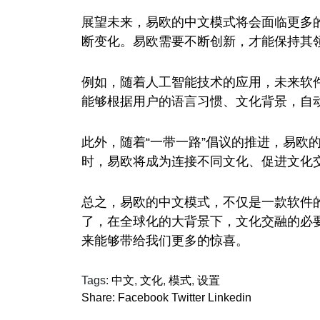
展望未来，易欧的中文模式将会面临更多
断变化。易欧需要不断创新，才能保持其
例如，随着人工智能技术的应用，未来软
能够根据用户的语言习惯、文化背景，自
此外，随着“一带一路”倡议的推进，易欧
时，易欧将成为连接不同文化、促进文化
总之，易欧的中文模式，不仅是一款软件
了，在全球化的大背景下，文化交融的必
来能够带给我们更多的惊喜。
Tags:
中文
,
文化
,
模式
,
设置
Share:
Facebook
Twitter
Linkedin