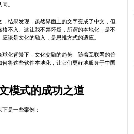
认同。
文，结果发现，虽然界面上的文字变成了中文，但
格格不入。这让我不禁怀疑，所谓的本地化，是不
，应该是文化的融入，是思维方式的适应。
全球化背景下，文化交融的趋势。随着互联网的普
如何将这些软件本地化，让它们更好地服务于中国
中文模式的成功之道
以下是一些案例：