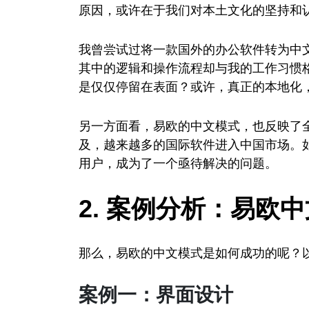
原因，或许在于我们对本土文化的坚持和
我曾尝试过将一款国外的办公软件转为中
其中的逻辑和操作流程却与我的工作习惯
是仅仅停留在表面？或许，真正的本地化
另一方面看，易欧的中文模式，也反映了
及，越来越多的国际软件进入中国市场。
用户，成为了一个亟待解决的问题。
2. 案例分析：易欧
那么，易欧的中文模式是如何成功的呢？
案例一：界面设计