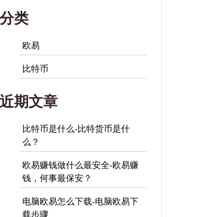
分类
欧易
比特币
近期文章
比特币是什么-比特货币是什
么？
欧易赚钱做什么最安全-欧易赚
钱，何事最保安？
电脑欧易怎么下载-电脑欧易下
载步骤