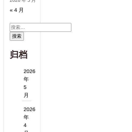
2026 年 5 月
« 4 月
搜
索：
归档
2026
年
5
月
2026
年
4