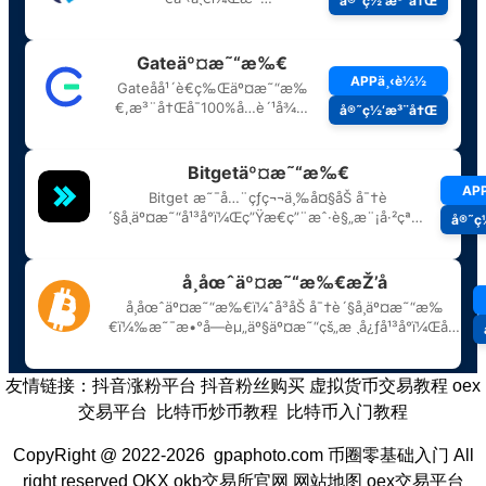
友情链接：
抖音涨粉平台
抖音粉丝购买
虚拟货币交易教程
oex
交易平台
比特币炒币教程
比特币入门教程
CopyRight @ 2022-2026 gpaphoto.com
币圈零基础入门
All
right reserved
OKX
okb交易所官网
网站地图
oex交易平台