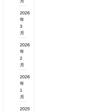
月
2026
年
3
月
2026
年
2
月
2026
年
1
月
2025