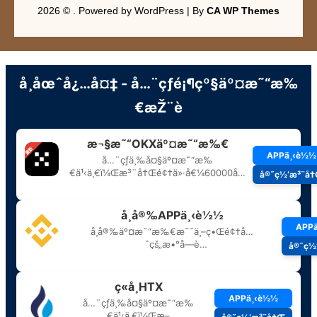
2026 © . Powered by WordPress | By
CA WP Themes