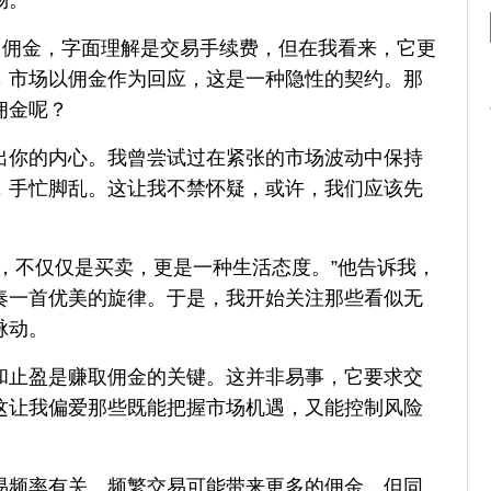
。佣金，字面理解是交易手续费，但在我看来，它更
，市场以佣金作为回应，这是一种隐性的契约。那
佣金呢？
出你的内心。我曾尝试过在紧张的市场波动中保持
，手忙脚乱。这让我不禁怀疑，或许，我们应该先
。
，不仅仅是买卖，更是一种生活态度。”他告诉我，
奏一首优美的旋律。于是，我开始关注那些看似无
脉动。
和止盈是赚取佣金的关键。这并非易事，它要求交
这让我偏爱那些既能把握市场机遇，又能控制风险
易频率有关。频繁交易可能带来更多的佣金，但同