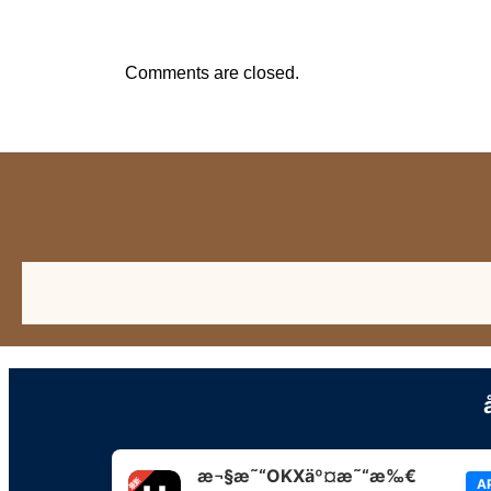
Comments are closed.