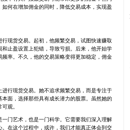
，如何在增加佣金的同时，降低交易成本，实现盈
进行现货交易。起初，他频繁交易，试图快速赚取
损和止盈设置上犯错，导致亏损。后来，他开始学
易频率。不久，他的交易策略变得更加稳定，佣金
上进行现货交易。她不追求频繁交易，而是专注于
基本面，选择那些具有成长潜力的股票。虽然她的
常可观。
是一门艺术，也是一门科学。它需要我们深入理解
心。在这个过程中，或许，我们才能真正体会到交