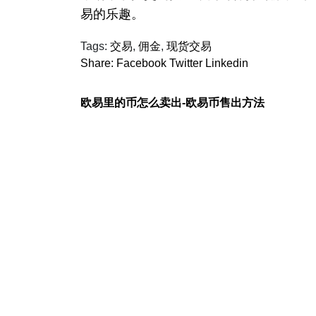
易的乐趣。
Tags:
交易
,
佣金
,
现货交易
Share:
Facebook
Twitter
Linkedin
欧易里的币怎么卖出-欧易币售出方法