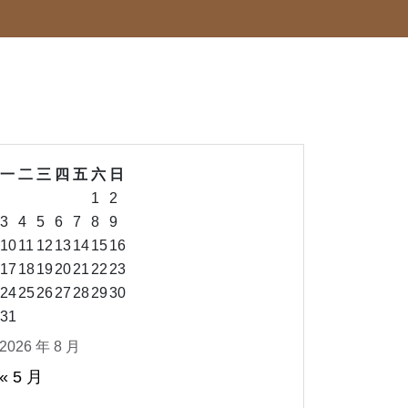
一
二
三
四
五
六
日
1
2
3
4
5
6
7
8
9
10
11
12
13
14
15
16
17
18
19
20
21
22
23
24
25
26
27
28
29
30
31
2026 年 8 月
« 5 月