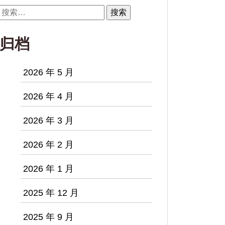
搜
索：
归档
2026 年 5 月
2026 年 4 月
2026 年 3 月
2026 年 2 月
2026 年 1 月
2025 年 12 月
2025 年 9 月