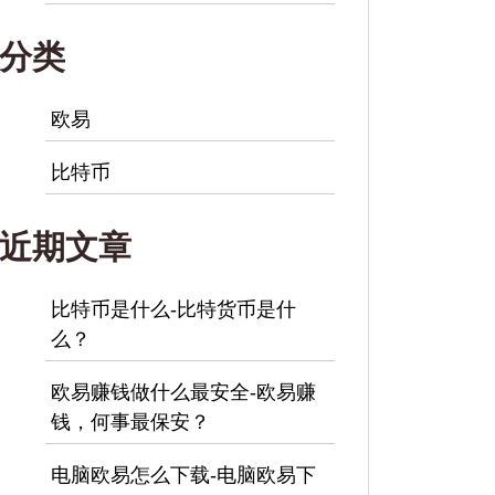
分类
欧易
比特币
近期文章
比特币是什么-比特货币是什
么？
欧易赚钱做什么最安全-欧易赚
钱，何事最保安？
电脑欧易怎么下载-电脑欧易下