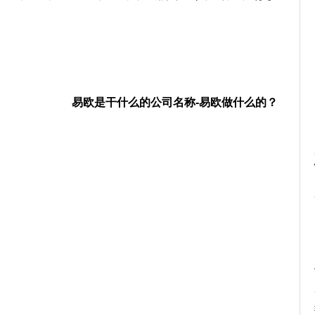
易欧是干什么的公司名称-易欧做什么的？