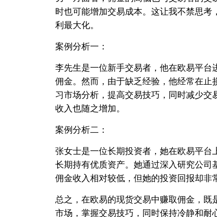
时也可能增加交易成本。这让我不禁思考
利最大化。
案例分析一：
李先生是一位新手交易者，他在欧易平台
佣金。然而，由于缺乏经验，他经常在止
习市场分析，提高交易技巧，同时减少交
收入也随之增加。
案例分析二：
张女士是一位长期投资者，她在欧易平台
长期持有优质资产。她通过深入研究公司
佣金收入相对较低，但她的投资回报却非
总之，在欧易的现货交易中赚取佣金，既
市场，掌握交易技巧，同时保持冷静和耐