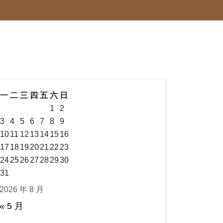
一
二
三
四
五
六
日
1
2
3
4
5
6
7
8
9
10
11
12
13
14
15
16
17
18
19
20
21
22
23
24
25
26
27
28
29
30
31
2026 年 8 月
« 5 月