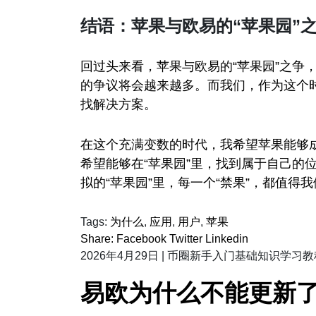
结语：苹果与欧易的“苹果园”
回过头来看，苹果与欧易的“苹果园”之争
的争议将会越来越多。而我们，作为这个
找解决方案。
在这个充满变数的时代，我希望苹果能够
希望能够在“苹果园”里，找到属于自己的
拟的“苹果园”里，每一个“禁果”，都值得
Tags:
为什么
,
应用
,
用户
,
苹果
Share:
Facebook
Twitter
Linkedin
2026年4月29日
|
币圈新手入门基础知识学习教
易欧为什么不能更新了