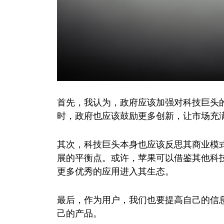
首先，我认为，政府应该加强对科技巨头
时，政府也应该鼓励更多创新，让市场充
其次，科技巨头本身也应该反思其商业模
展的平衡点。或许，苹果可以借鉴其他科
更多优秀的应用进入其生态。
最后，作为用户，我们也要提高自己的信
己的产品。