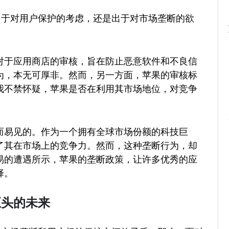
出于对用户保护的考虑，还是出于对市场垄断的欲
。
对于应用商店的审核，旨在防止恶意软件和不良信
为，本无可厚非。然而，另一方面，苹果的审核标
我不禁怀疑，苹果是否在利用其市场地位，对竞争
而易见的。作为一个拥有全球市场份额的科技巨
了其在市场上的竞争力。然而，这种垄断行为，却
易的遭遇所示，苹果的垄断政策，让许多优秀的应
择。
巨头的未来