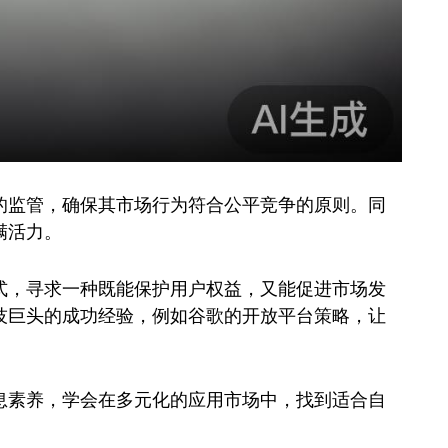
的监管，确保其市场行为符合公平竞争的原则。同
满活力。
式，寻求一种既能保护用户权益，又能促进市场发
技巨头的成功经验，例如谷歌的开放平台策略，让
息素养，学会在多元化的应用市场中，找到适合自