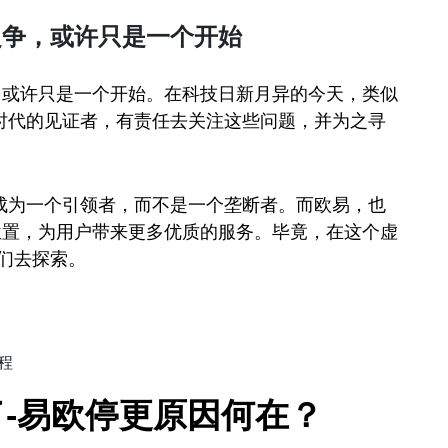
之争，或许只是一个开始
，或许只是一个开始。在科技日新月异的今天，类似
时代的见证者，有责任去关注这些问题，并为之寻
成为一个引领者，而不是一个垄断者。而欧易，也
位置，为用户带来更多优质的服务。毕竟，在这个虚
我们去探索。
程
-易欧停更原因何在？