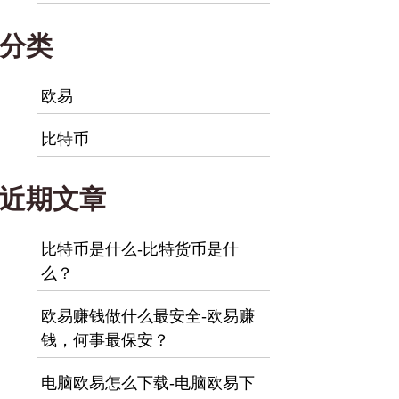
分类
欧易
比特币
近期文章
比特币是什么-比特货币是什
么？
欧易赚钱做什么最安全-欧易赚
钱，何事最保安？
电脑欧易怎么下载-电脑欧易下