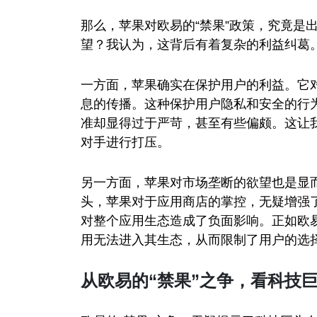
那么，苹果对欧易的“禁果”政策，究竟是
望？我认为，这背后有着复杂的利益纠葛
一方面，苹果确实在保护用户的利益。它
息的传播。这种保护用户隐私和安全的行
准却显得过于严苛，甚至有些偏颇。这让
对手进行打压。
另一方面，苹果对市场垄断的欲望也是显
头，苹果对于应用商店的掌控，无疑增强
对整个应用生态造成了负面影响。正如欧
用无法进入其生态，从而限制了用户的选
从欧易的“禁果”之争，看科技