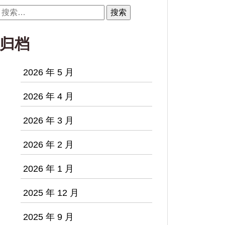
搜
索：
归档
2026 年 5 月
2026 年 4 月
2026 年 3 月
2026 年 2 月
2026 年 1 月
2025 年 12 月
2025 年 9 月