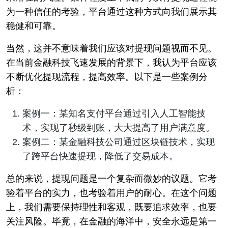
为一种信任的考验，平台通过这种方式向我们展示其
稳健和可靠。
当然，这并不意味着我们应该对提现问题视而不见。
在当前金融科技飞速发展的背景下，我认为平台应该
不断优化提现流程，提高效率。以下是一些案例分
析：
案例一：某知名支付平台通过引入人工智能技
术，实现了秒级到账，大大提高了用户满意度。
案例二：某金融科技公司通过区块链技术，实现
了跨平台快速提现，降低了交易成本。
总的来说，提现问题是一个复杂而微妙的议题。它考
验着平台的实力，也考验着用户的耐心。在这个问题
上，我们需要保持理性和客观，既要追求效率，也要
关注风险。毕竟，在金融的海洋中，安全永远是第一