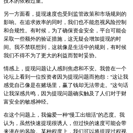
技术的依赖过重。
另一方面看，提现速度也受到监管政策和市场规则的
影响。在追求效率的同时，我们也不能忽视风险控制
和合规性。有时候，为了确保资金安全，平台可能会
采取一些额外的验证措施，这无疑会增加提现的时
间。我不禁联想到，这就像是生活中的规则，有时候
我们不得不为了更大的利益而暂时妥协。
情感上，提现问题让人感到焦虑和不安。我曾在一个
论坛上看到一位投资者因为提现问题而抱怨：“这让我
感觉自己像是在赌场里，赢了钱却无法带走。”这句话
让我深感共鸣，因为提现问题确实触及了人们对于财
富安全的敏感神经。
在这个问题上，我偏爱一种“慢工出细活”的态度。我
认为，虽然快速提现很诱人，但过快的速度可能会带
来潜在的风险。某种程度上，我们可以将提现过程视