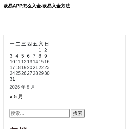
欧易APP怎么入金-欧易入金方法
一
二
三
四
五
六
日
1
2
3
4
5
6
7
8
9
10
11
12
13
14
15
16
17
18
19
20
21
22
23
24
25
26
27
28
29
30
31
2026 年 8 月
« 5 月
搜
索：