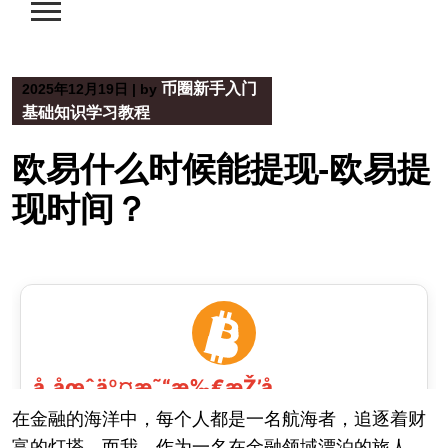
币圈新手入门
2025年12月19日
|
by
基础知识学习教程
欧易什么时候能提现-欧易提
现时间？
在金融的海洋中，每个人都是一名航海者，追逐着财
富的灯塔。而我，作为一名在金融领域漂泊的旅人，