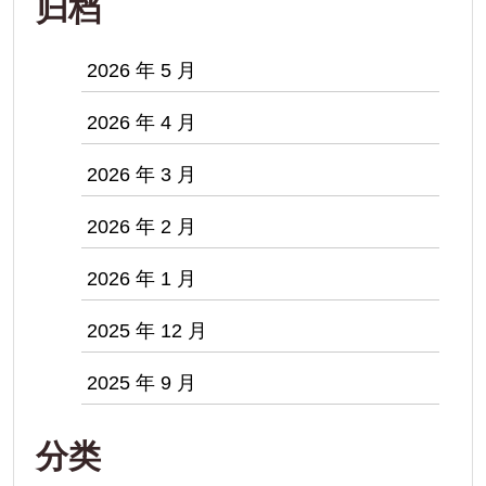
归档
2026 年 5 月
2026 年 4 月
2026 年 3 月
2026 年 2 月
2026 年 1 月
2025 年 12 月
2025 年 9 月
分类