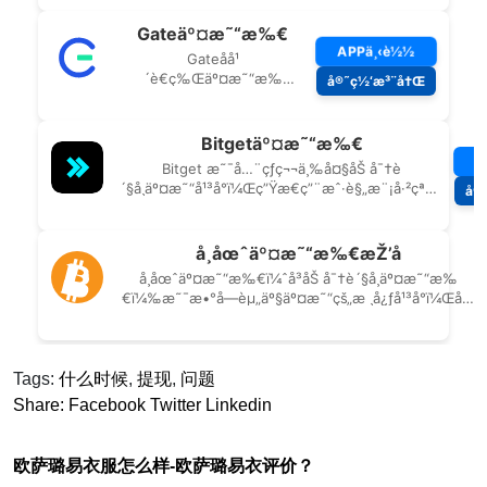
Tags:
什么时候
,
提现
,
问题
Share:
Facebook
Twitter
Linkedin
欧萨璐易衣服怎么样-欧萨璐易衣评价？