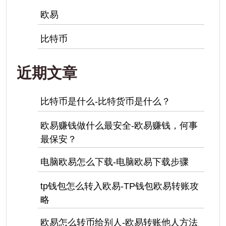
欧易
比特币
近期文章
比特币是什么-比特货币是什么？
欧易赚钱做什么最安全-欧易赚钱，何事
最保安？
电脑欧易怎么下载-电脑欧易下载步骤
tp钱包怎么转入欧易-TP钱包欧易转账攻
略
欧易怎么转币给别人-欧易转账他人方法