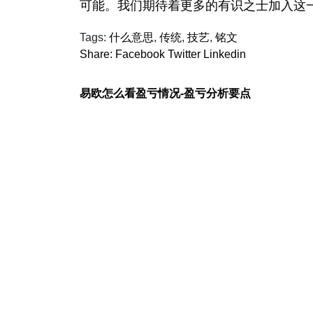
可能。我们期待着更多的有识之士加入这
Tags:
什么意思
,
传统
,
技艺
,
铭文
Share:
Facebook
Twitter
Linkedin
易欧怎么看盈亏情况-盈亏分析要点