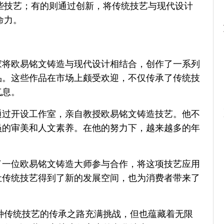
些技艺；有的则通过创新，将传统技艺与现代设计
命力。
家将欧易铭文铸造与现代设计相结合，创作了一系列
品。这些作品在市场上颇受欢迎，不仅传承了传统技
气息。
通过开设工作室，亲自教授欧易铭文铸造技艺。他不
员的审美和人文素养。在他的努力下，越来越多的年
了一位欧易铭文铸造大师参与合作，将这项技艺应用
让传统技艺得到了新的发展空间，也为消费者带来了
种传统技艺的传承之路充满挑战，但也蕴藏着无限