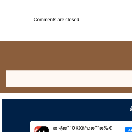
Comments are closed.