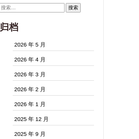
搜
索：
归档
2026 年 5 月
2026 年 4 月
2026 年 3 月
2026 年 2 月
2026 年 1 月
2025 年 12 月
2025 年 9 月