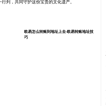
一行列，共同守护这份宝贵的文化遗产。
欧易怎么转账到地址上去-欧易转账地址技
巧