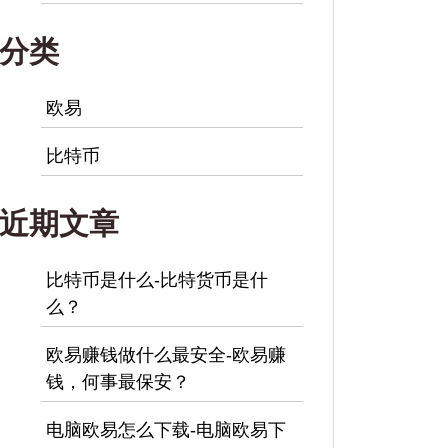
分类
欧易
比特币
近期文章
比特币是什么-比特货币是什
么？
欧易赚钱做什么最安全-欧易赚
钱，何事最保安？
电脑欧易怎么下载-电脑欧易下