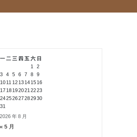
一
二
三
四
五
六
日
1
2
3
4
5
6
7
8
9
10
11
12
13
14
15
16
17
18
19
20
21
22
23
24
25
26
27
28
29
30
31
2026 年 8 月
« 5 月