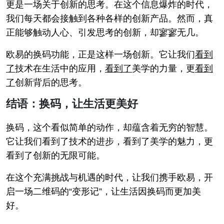
更是一场关于创新的思考。在这个信息爆炸的时代，
我们每天都会接触到各种各样的创新产品。然而，真
正能够触动人心、引发思考的创新，却寥寥无几。
欧易的换码功能，正是这样一场创新。它让我们
看到
了
技术在生活中的应用，
看到了
美学的力量，更
看到
了
创新背后的思考。
结语：换码，让生活更美好
换码，这个看似简单的动作，却蕴含着无穷的智慧。
它让我们看到了技术的进步，看到了美学的魅力，更
看到了创新的无限可能。
在这个充满挑战与机遇的时代，让我们携手欧易，开
启一场二维码的“变形记”，让生活因换码而更加美
好。