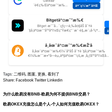
Tags:
二维码
,
图案
,
更换
,
看到了
Share:
Facebook
Twitter
Linkedin
为什么欧易没有BNB-欧易为何不提供BNB交易？
欧易OKEX充值怎么是个人-个人如何充值欧易OKEX？