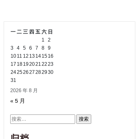
一
二
三
四
五
六
日
1
2
3
4
5
6
7
8
9
10
11
12
13
14
15
16
17
18
19
20
21
22
23
24
25
26
27
28
29
30
31
2026 年 8 月
« 5 月
搜
索：
归档