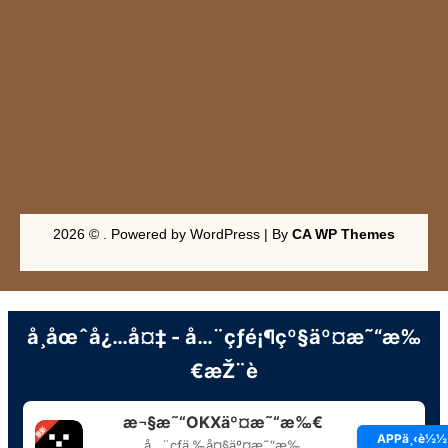
2026 © . Powered by WordPress | By
CA WP Themes