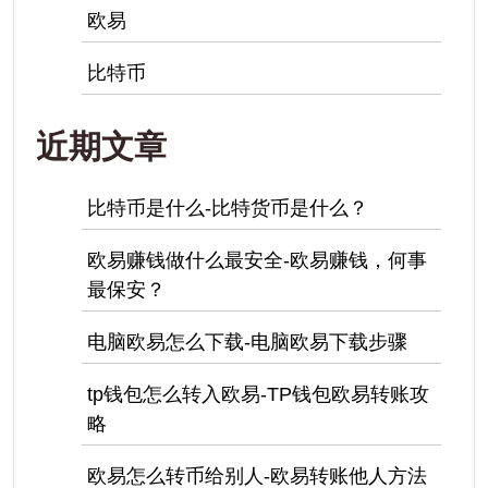
欧易
比特币
近期文章
比特币是什么-比特货币是什么？
欧易赚钱做什么最安全-欧易赚钱，何事
最保安？
电脑欧易怎么下载-电脑欧易下载步骤
tp钱包怎么转入欧易-TP钱包欧易转账攻
略
欧易怎么转币给别人-欧易转账他人方法