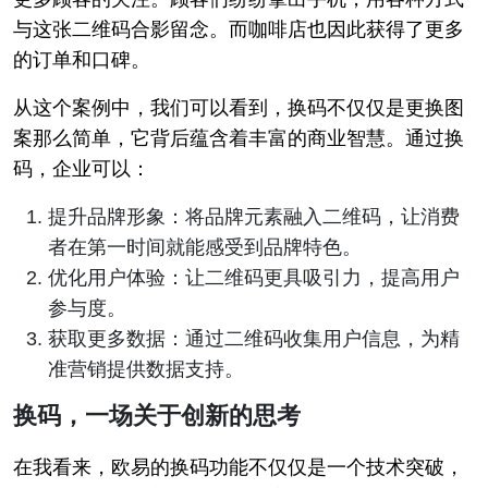
与这张二维码合影留念。而咖啡店也因此获得了更多
的订单和口碑。
从这个案例中，我们可以看到，换码不仅仅是更换图
案那么简单，它背后蕴含着丰富的商业智慧。通过换
码，企业可以：
提升品牌形象：将品牌元素融入二维码，让消费
者在第一时间就能感受到品牌特色。
优化用户体验：让二维码更具吸引力，提高用户
参与度。
获取更多数据：通过二维码收集用户信息，为精
准营销提供数据支持。
换码，一场关于创新的思考
在我看来，欧易的换码功能不仅仅是一个技术突破，