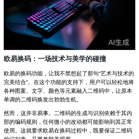
欧易换码：一场技术与美学的碰撞
欧易的换码功能，让我不禁想起了那句“艺术与技术的
完美结合”。在这个功能的支持下，用户可以轻松地将
各种图案、文字、颜色等元素融入二维码中，让原本
单调的二维码焕发出勃勃生机。
然而，这并非易事。二维码的生成与识别依赖于其内
部的编码规则，任何微小的改动都可能影响到其正常
使用。这就要求欧易在换码过程中，既要保证二维码