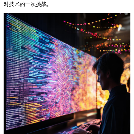
对技术的一次挑战。