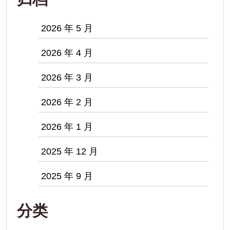
2026 年 5 月
2026 年 4 月
2026 年 3 月
2026 年 2 月
2026 年 1 月
2025 年 12 月
2025 年 9 月
分类