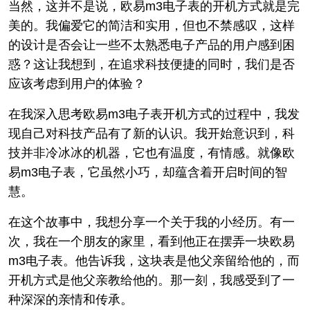
当然，这并不是说，欧易m3电子表的开机方式就是完
美的。我偏爱它的简洁和实用，但也不禁感叹，这样
的设计是否会让一些不太熟悉电子产品的用户感到困
惑？这让我想到，在追求科技便捷的同时，我们是否
应该考虑到用户的体验？
在我深入思考欧易m3电子表开机方式的过程中，我发
现自己对科技产品有了新的认识。我开始意识到，科
技并非冷冰冰的机器，它也有温度，有情感。就像欧
易m3电子表，它虽然小巧，却蕴含着开启时间的智
慧。
在这个故事中，我想分享一个关于我的小经历。有一
次，我在一个朋友的家里，看到他正在摆弄一块欧易
m3电子表。他告诉我，这块表是他父亲留给他的，而
开机方式是他父亲教给他的。那一刻，我感受到了一
种深深的亲情和传承。