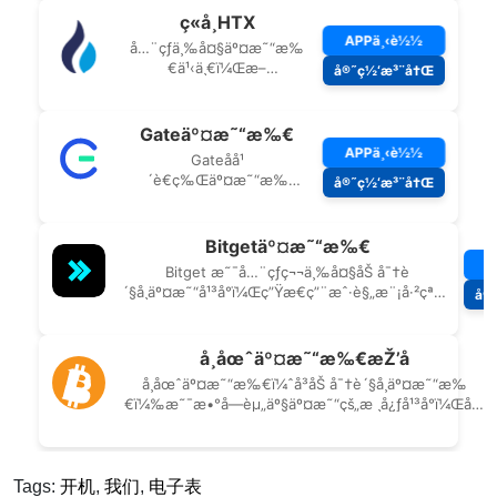
Tags:
开机
,
我们
,
电子表