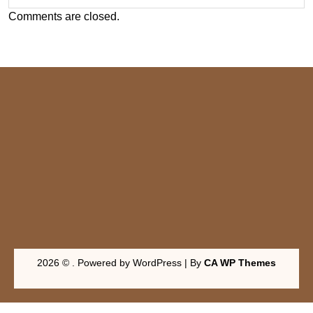
Comments are closed.
2026 © . Powered by WordPress | By
CA WP Themes