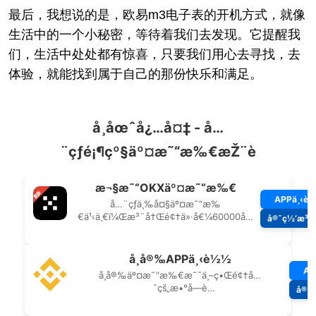
最后，我想说的是，欧易m3电子表的开机方式，就像
生活中的一个小秘密，等待着我们去发现。它提醒我
们，生活中处处都有惊喜，只要我们用心去寻找，去
体验，就能找到属于自己的那份快乐和满足。