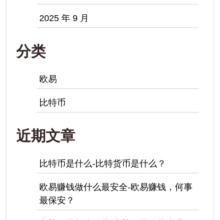
2025 年 9 月
分类
欧易
比特币
近期文章
比特币是什么-比特货币是什么？
欧易赚钱做什么最安全-欧易赚钱，何事
最保安？