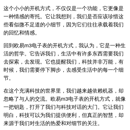
这个小小的开机方式，不仅仅是一个功能，它更像是
一种情感的寄托。它让我想到，我们是否应该珍惜这
些看似微不足道的小细节，因为它们往往承载着我们
的回忆和情感。
回到欧易m3电子表的开机方式，我认为，它是一种生
活的哲学。它告诉我们，生活中有许多东西需要我们
去探索，去发现。它也提醒我们，科技并非万能，有
时候，我们需要停下脚步，去感受生活中的每一个细
节。
在这个充满科技的世界里，我们越来越依赖机器，却
忽略了与人的交流。欧易m3电子表的开机方式，就像
一把钥匙，打开了我们与科技对话的大门。它让我们
明白，科技可以为我们提供便利，但真正的智慧，却
来源于我们对生活的热爱和对细节的关注。