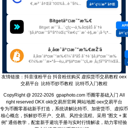
友情链接：
抖音涨粉平台
抖音粉丝购买
虚拟货币交易教程
oex
交易平台
比特币炒币教程
比特币入门教程
CopyRight @ 2022-2026 gpaphoto.com
币圈零基础入门
All
right reserved
OKX
okb交易所官网
网站地图
oex交易平台
专为币圈零基础新手打造，系统讲解比特币、加密货币、虚拟币
核心概念，拆解炒币开户、交易、风控全流程。采用 “图文 + 案
例” 通俗教学，配套新手避坑手册与实时行情解读，助力零经验