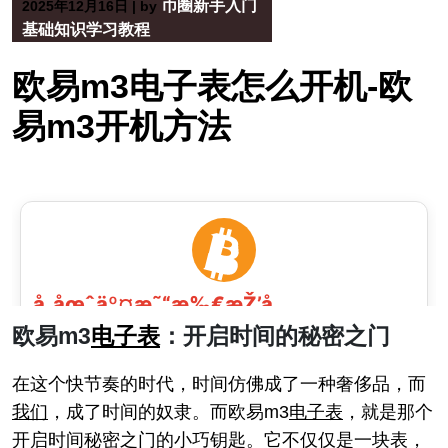
币圈新手入门
2025年12月16日
|
by
基础知识学习教程
欧易m3电子表怎么开机-欧
易m3开机方法
欧易m3
电子表
：开启时间的秘密之门
在这个快节奏的时代，时间仿佛成了一种奢侈品，而
我们
，成了时间的奴隶。而欧易m3
电子表
，就是那个
开启时间秘密之门的小巧钥匙。它不仅仅是一块表，