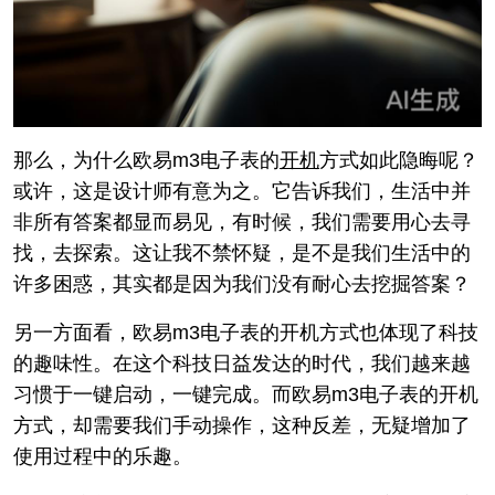
那么，为什么欧易m3电子表的
开机
方式如此隐晦呢？
或许，这是设计师有意为之。它告诉我们，生活中并
非所有答案都显而易见，有时候，我们需要用心去寻
找，去探索。这让我不禁怀疑，是不是我们生活中的
许多困惑，其实都是因为我们没有耐心去挖掘答案？
另一方面看，欧易m3电子表的开机方式也体现了科技
的趣味性。在这个科技日益发达的时代，我们越来越
习惯于一键启动，一键完成。而欧易m3电子表的开机
方式，却需要我们手动操作，这种反差，无疑增加了
使用过程中的乐趣。