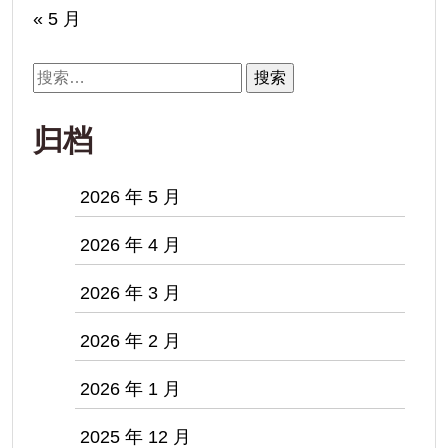
« 5 月
搜
索：
归档
2026 年 5 月
2026 年 4 月
2026 年 3 月
2026 年 2 月
2026 年 1 月
2025 年 12 月