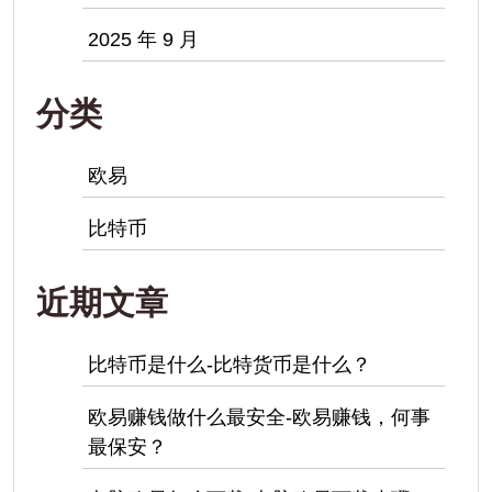
2025 年 9 月
分类
欧易
比特币
近期文章
比特币是什么-比特货币是什么？
欧易赚钱做什么最安全-欧易赚钱，何事
最保安？