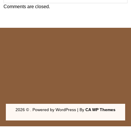
Comments are closed.
2026 © . Powered by WordPress | By
CA WP Themes