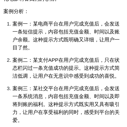
案例分析：
案例一：某电商平台在用户完成充值后，会发送
一条短信提示，内容包括充值金额、时间以及账
户余额。这种提示方式既明确又详细，让用户一
目了然。
案例二：某支付APP在用户完成充值后，只在状
态栏闪过一条充值成功的提示。这种提示方式简
洁低调，让用户在无意识中感受到成功的喜悦。
案例三：某社交平台在用户完成充值后，会发送
一条系统消息，内容包括充值金额、时间以及即
将到账的福利。这种提示方式既实用又具有吸引
力，让用户在享受福利的同时，感受到平台的关
爱。