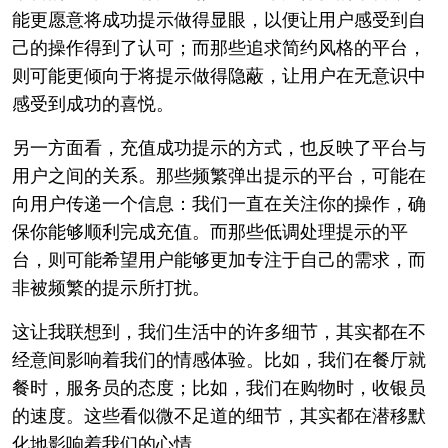
能更愿意将成功提示做得显眼，以便让用户感受到自
己的操作得到了认可；而那些追求简约风格的平台，
则可能更倾向于将提示做得隐蔽，让用户在无意识中
感受到成功的喜悦。
另一方面看，充值成功提示的方式，也反映了平台与
用户之间的关系。那些频繁弹出提示的平台，可能在
向用户传递一个信息：我们一直在关注你的操作，确
保你能够顺利完成充值。而那些低调处理提示的平
台，则可能希望用户能够更加专注于自己的需求，而
非被频繁的提示所打扰。
这让我联想到，我们生活中的许多细节，其实都在不
经意间影响着我们的情感体验。比如，我们在餐厅就
餐时，服务员的态度；比如，我们在购物时，收银员
的速度。这些看似微不足道的细节，其实都在潜移默
化地影响着我们的心情。