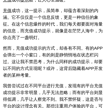
充值
成功
提示
般，让人心生温暖。
充值
成功，这一提示，虽简单，却蕴含着深刻的内
涵。它不仅仅是一个信息反馈，更是一种信任的象
征。在这个信息爆炸的时代，我们每天都要面对海量
的信息，而充值成功提示，就像是在茫茫人海中，为
你点亮了一盏明灯。
然而，充值成功提示的方式，却各有不同。有的APP
会弹出一个小窗口，有的则是静悄悄地在状态栏闪
过。这让我不禁思考，为什么同样的成功提示，却要
以不同的方式呈现呢？或许，这背后隐藏着APP开发
者的某种考量。
我曾尝试过在不同平台进行充值，发现有的平台充值
成功提示非常明显，几乎无法忽略；而有的平台则显
得低调，几乎让人察觉不到。我不禁怀疑，这是否与
平台的设计理念有关。那些注重用户体验的平台，可