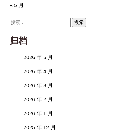
« 5 月
搜
索：
归档
2026 年 5 月
2026 年 4 月
2026 年 3 月
2026 年 2 月
2026 年 1 月
2025 年 12 月