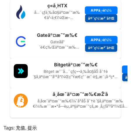
Tags:
充值
,
提示