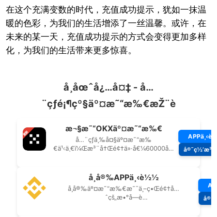
在这个充满变数的时代，充值成功提示，犹如一抹温
暖的色彩，为我们的生活增添了一丝温馨。或许，在
未来的某一天，充值成功提示的方式会变得更加多样
化，为我们的生活带来更多惊喜。