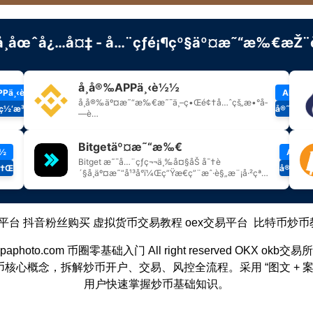
平台
抖音粉丝购买
虚拟货币交易教程
oex交易平台
比特币炒币
gpaphoto.com
币圈零基础入门
All right reserved
OKX
okb交易
心概念，拆解炒币开户、交易、风控全流程。采用 “图文 + 
用户快速掌握炒币基础知识。