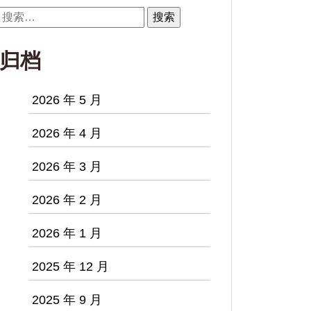
搜
索：
归档
2026 年 5 月
2026 年 4 月
2026 年 3 月
2026 年 2 月
2026 年 1 月
2025 年 12 月
2025 年 9 月