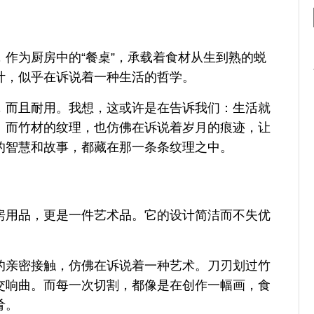
作为厨房中的“餐桌”，承载着食材从生到熟的蜕
计，似乎在诉说着一种生活的哲学。
，而且耐用。我想，这或许是在告诉我们：生活就
。而竹材的纹理，也仿佛在诉说着岁月的痕迹，让
的智慧和故事，都藏在那一条条纹理之中。
房用品，更是一件艺术品。它的设计简洁而不失优
的亲密接触，仿佛在诉说着一种艺术。刀刃划过竹
交响曲。而每一次切割，都像是在创作一幅画，食
肴。