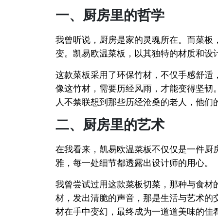
一、厨房里的哲学
我曾听说，厨房是家的灵魂所在。而菜板，
变。凯易欧温菜板，以其独特的材质和设
这款菜板采用了环保竹材，不仅手感舒适
像这竹材，需要历经风雨，才能变得坚韧
人不禁联想到那些历经沧桑的老人，他们
二、厨房里的艺术
在我看来，凯易欧温菜板不仅仅是一件厨
雅，每一处细节都透露出设计师的用心。
我曾尝试过用这款菜板切菜，那种与食材
材，发出清脆的声音，那是生活与艺术的
材在手中变幻，最终成为一道道美味的佳