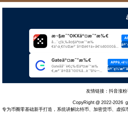
友情链接：
抖音涨粉
CopyRight @ 2022-2026 
专为币圈零基础新手打造，系统讲解比特币、加密货币、虚拟币核