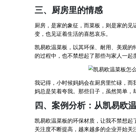
三、厨房里的情感
厨房，是家的象征，而菜板，则是家的见
变，也见证着生活的喜怒哀乐。
凯易欧温菜板，以其环保、耐用、美观的
的过程中，也不禁想起了那些与家人一起
我记得，小时候妈妈会在厨房里忙碌，而
妈总是笑着夸我。那些日子，虽然简单，
四、案例分析：从凯易欧
凯易欧温菜板的环保材质，让我不禁想起
关注度不断提高，越来越多的企业开始关