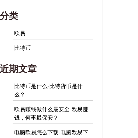
分类
欧易
比特币
近期文章
比特币是什么-比特货币是什
么？
欧易赚钱做什么最安全-欧易赚
钱，何事最保安？
电脑欧易怎么下载-电脑欧易下