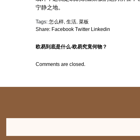
宁静之地。
Tags:
怎么样
,
生活
,
菜板
Share:
Facebook
Twitter
Linkedin
欧易到底是什么-欧易究竟何物？
Comments are closed.