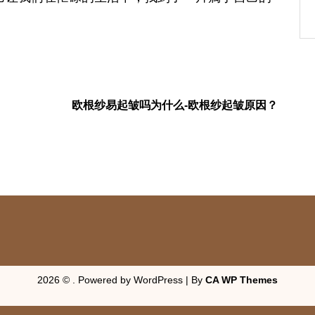
欧根纱易起皱吗为什么-欧根纱起皱原因？
2026 © . Powered by WordPress | By
CA WP Themes