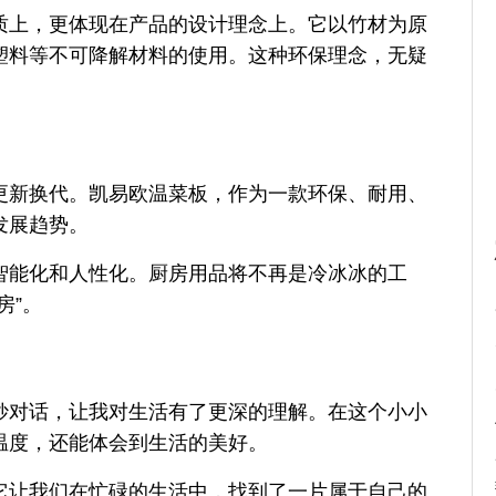
质上，更体现在产品的设计理念上。它以竹材为原
塑料等不可降解材料的使用。这种环保理念，无疑
更新换代。凯易欧温菜板，作为一款环保、耐用、
发展趋势。
智能化和人性化。厨房用品将不再是冷冰冰的工
房”。
妙对话，让我对生活有了更深的理解。在这个小小
温度，还能体会到生活的美好。
它让我们在忙碌的生活中，找到了一片属于自己的