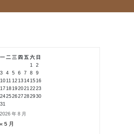
一
二
三
四
五
六
日
1
2
3
4
5
6
7
8
9
10
11
12
13
14
15
16
17
18
19
20
21
22
23
24
25
26
27
28
29
30
31
2026 年 8 月
« 5 月