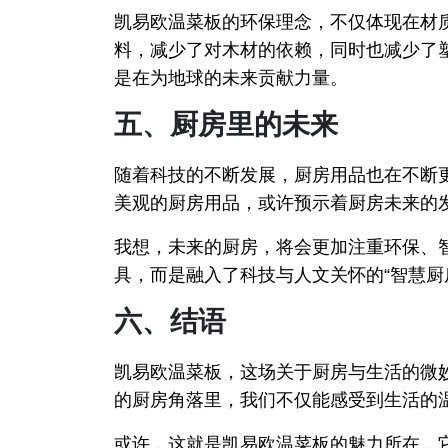
凯易欧温菜板的环保理念，不仅体现在材
料，减少了对木材的依赖，同时也减少了
是在为地球的未来贡献力量。
五、厨房里的未来
随着科技的不断发展，厨房用品也在不断
美观的厨房用品，或许预示着厨房未来的
我想，未来的厨房，将会更加注重环保、
具，而是融入了科技与人文关怀的“智慧厨
六、结语
凯易欧温菜板，这场关于厨房与生活的微
的厨房角落里，我们不仅能感受到生活的
或许，这就是凯易欧温菜板的魅力所在，