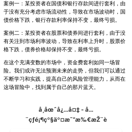
案例一：某投资者在国债和银行存款间进行套利，由
于没有充分考虑市场流动性，导致在市场波动时，国
债价格下跌，银行存款利率保持不变，最终亏损。
案例二：某投资者在股票和债券间进行套利，由于没
有关注到市场利率波动，导致在利率上升时，股票价
格下跌，债券价格却保持不变，最终亏损。
在这个充满变数的市场中，资金费套利如同一场冒
险。我们或许无法预测未来的走势，但我们可以通过
不断学习和实践，提高自己的风险管理能力，从而在
这场冒险中，找到属于自己的那片蓝天。