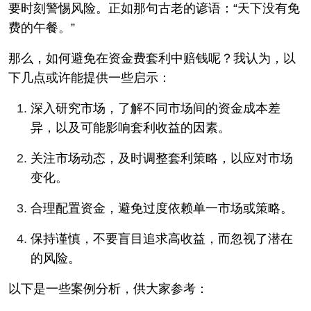
要时刻警惕风险。正如那句古老的谚语：“天下没有免
费的午餐。”
那么，如何避免在资金费套利中赔钱呢？我认为，以
下几点或许能提供一些启示：
深入研究市场，了解不同市场间的资金成本差
异，以及可能影响套利收益的因素。
关注市场动态，及时调整套利策略，以应对市场
变化。
合理配置资金，避免过度依赖单一市场或策略。
保持谨慎，不要盲目追求高收益，而忽视了潜在
的风险。
以下是一些案例分析，供大家参考：