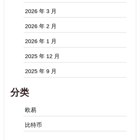
2026 年 3 月
2026 年 2 月
2026 年 1 月
2025 年 12 月
2025 年 9 月
分类
欧易
比特币