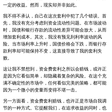
一定的收益。然而，现实却并非如此。
我不得不承认，自己在这次套利中犯了几个错误。首
先，我没有充分考虑到资金流动性问题。在市场波动
时，国债和银行存款的流动性差异可能会放大，从而
增加套利成本。其次，我没有预见到利率波动的风
险。当市场利率上升时，国债价格会下跌，而银行存
款利率却可能保持不变，这直接导致了我的套利失
败。
这让我不禁想到，资金费套利之所以会赔钱，或许正
是因为它看似简单，却隐藏着复杂的风险。在这个充
满不确定性的市场中，任何看似完美的策略，都可能
因为一个微小的变量而变得不堪一击。
另一方面看，资金费套利赔钱，也许正是市场自我调
节的一种方式。它提醒我们，在追求收益的同时，也