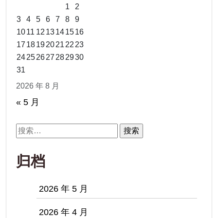
1
2
3
4
5
6
7
8
9
10
11
12
13
14
15
16
17
18
19
20
21
22
23
24
25
26
27
28
29
30
31
2026 年 8 月
« 5 月
搜
索：
归档
2026 年 5 月
2026 年 4 月