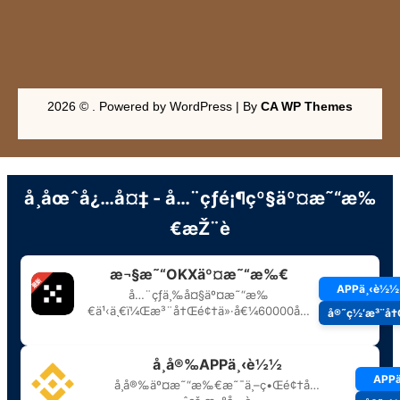
2026 © . Powered by WordPress | By
CA WP Themes