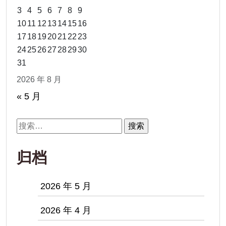
3
4
5
6
7
8
9
10
11
12
13
14
15
16
17
18
19
20
21
22
23
24
25
26
27
28
29
30
31
2026 年 8 月
« 5 月
搜
索：
归档
2026 年 5 月
2026 年 4 月