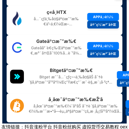
友情链接：
抖音涨粉平台
抖音粉丝购买
虚拟货币交易教程
oex