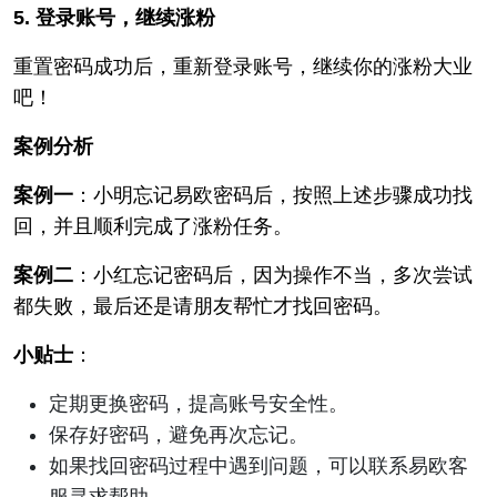
5. 登录账号，继续涨粉
重置密码成功后，重新登录账号，继续你的涨粉大业
吧！
案例分析
案例一
：小明忘记易欧密码后，按照上述步骤成功找
回，并且顺利完成了涨粉任务。
案例二
：小红忘记密码后，因为操作不当，多次尝试
都失败，最后还是请朋友帮忙才找回密码。
小贴士
：
定期更换密码，提高账号安全性。
保存好密码，避免再次忘记。
如果找回密码过程中遇到问题，可以联系易欧客