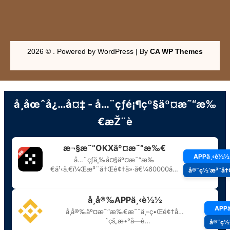
2026 © . Powered by WordPress | By
CA WP Themes