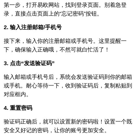
第一步，打开易欧网站，找到登录页面。别着急登
录，直接点击页面上的“忘记密码”按钮。
2. 输入注册邮箱/手机号
接下来，输入你的注册邮箱或手机号。这里提醒一
下，确保输入正确哦，不然可就白忙活了！
3. 点击“发送验证码”
输入邮箱或手机号后，系统会发送验证码到你的邮箱
或手机。耐心等待一下，收到验证码后，复制粘贴到
对应框内。
4. 重置密码
验证码正确后，就可以设置新的密码啦！设置一个既
安全又好记的密码，让你的账号更加安全。