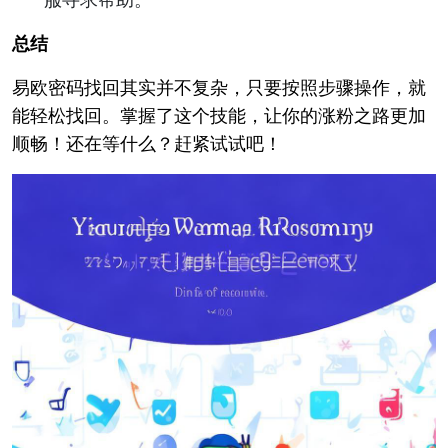
服寻求帮助。
总结
易欧密码找回其实并不复杂，只要按照步骤操作，就
能轻松找回。掌握了这个技能，让你的涨粉之路更加
顺畅！还在等什么？赶紧试试吧！