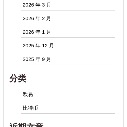
2026 年 3 月
2026 年 2 月
2026 年 1 月
2025 年 12 月
2025 年 9 月
分类
欧易
比特币