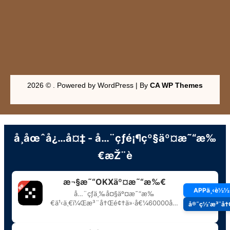
2026 © . Powered by WordPress | By
CA WP Themes