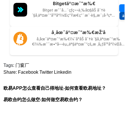
Tags:
门窗厂
Share:
Facebook
Twitter
Linkedin
欧易APP怎么查看自己得地址-如何查看欧易地址？
易欧合约怎么做空-如何做空易欧合约？