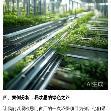
四、案例分析：易欧思的绿色之路
让我们以易欧思门窗厂的一次环保项目为例。他们采