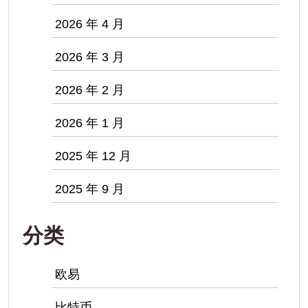
2026 年 4 月
2026 年 3 月
2026 年 2 月
2026 年 1 月
2025 年 12 月
2025 年 9 月
分类
欧易
比特币