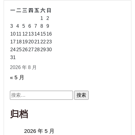
一
二
三
四
五
六
日
1
2
3
4
5
6
7
8
9
10
11
12
13
14
15
16
17
18
19
20
21
22
23
24
25
26
27
28
29
30
31
2026 年 8 月
« 5 月
搜
索：
归档
2026 年 5 月