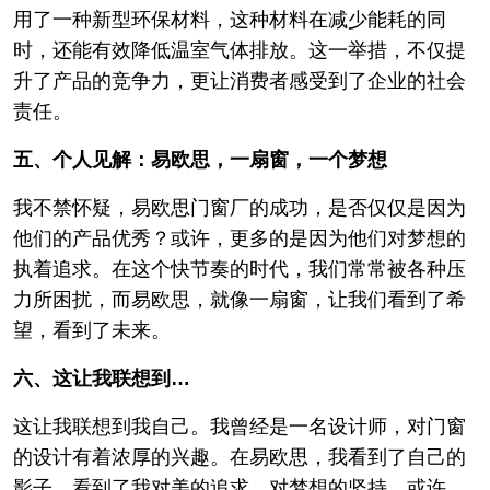
用了一种新型环保材料，这种材料在减少能耗的同
时，还能有效降低温室气体排放。这一举措，不仅提
升了产品的竞争力，更让消费者感受到了企业的社会
责任。
五、个人见解：易欧思，一扇窗，一个梦想
我不禁怀疑，易欧思门窗厂的成功，是否仅仅是因为
他们的产品优秀？或许，更多的是因为他们对梦想的
执着追求。在这个快节奏的时代，我们常常被各种压
力所困扰，而易欧思，就像一扇窗，让我们看到了希
望，看到了未来。
六、这让我联想到…
这让我联想到我自己。我曾经是一名设计师，对门窗
的设计有着浓厚的兴趣。在易欧思，我看到了自己的
影子，看到了我对美的追求，对梦想的坚持。或许，