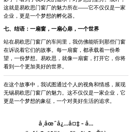
这就是易欧思门窗厂的魅力所在——它不仅仅是一家
企业，更是一个梦想的孵化器。
七、结语：一扇窗，一扇心扉，一个世界
站在易欧思门窗厂的车间里，我仿佛能听到那些门窗
在诉说着它们的故事。每一扇窗，都承载着一份希
望，一份梦想。易欧思，就像一扇窗，打开它，你将
看到一个更加美好的世界。
在这个故事中，我试图通过个人的视角和情感，展现
无锡易欧思门窗厂的魅力。这不仅仅是一家企业，它
更是一个梦想的象征，一个对美好生活的追求。