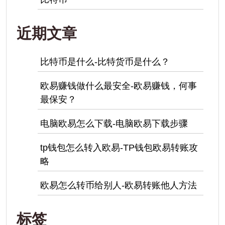
近期文章
比特币是什么-比特货币是什么？
欧易赚钱做什么最安全-欧易赚钱，何事
最保安？
电脑欧易怎么下载-电脑欧易下载步骤
tp钱包怎么转入欧易-TP钱包欧易转账攻
略
欧易怎么转币给别人-欧易转账他人方法
标签