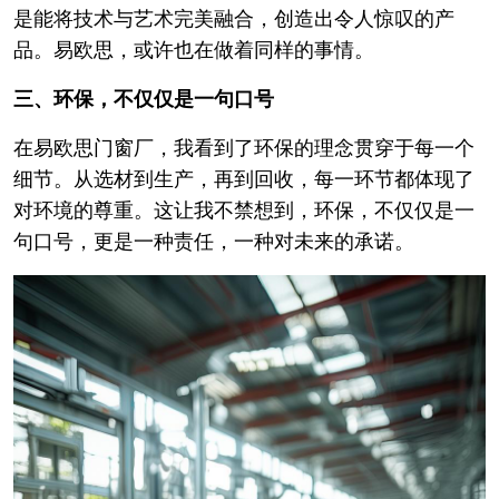
是能将技术与艺术完美融合，创造出令人惊叹的产
品。易欧思，或许也在做着同样的事情。
三、环保，不仅仅是一句口号
在易欧思门窗厂，我看到了环保的理念贯穿于每一个
细节。从选材到生产，再到回收，每一环节都体现了
对环境的尊重。这让我不禁想到，环保，不仅仅是一
句口号，更是一种责任，一种对未来的承诺。