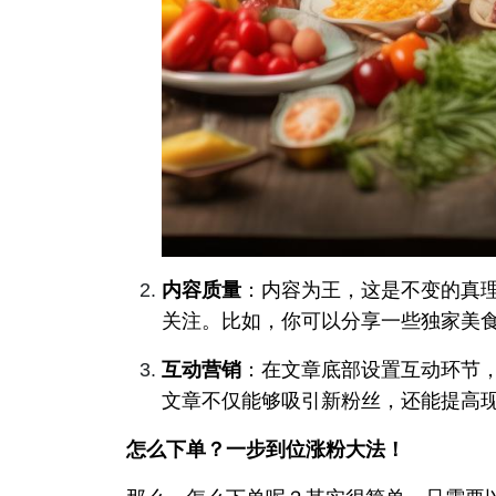
内容质量
：内容为王，这是不变的真
关注。比如，你可以分享一些独家美
互动营销
：在文章底部设置互动环节
文章不仅能够吸引新粉丝，还能提高
怎么下单？一步到位涨粉大法！