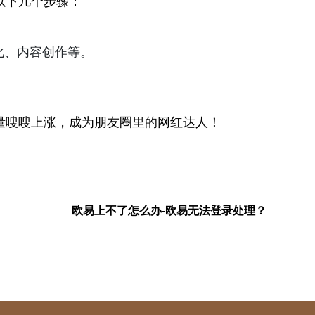
以下几个步骤：
化、内容创作等。
量嗖嗖上涨，成为朋友圈里的网红达人！
欧易上不了怎么办-欧易无法登录处理？