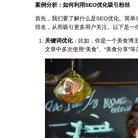
案例分析：如何利用SEO优化吸引粉丝
首先，我们要了解什么是SEO优化。简
排名，从而吸引更多用户关注。以下是一
关键词优化
：比如，你是一个美食博
文章中多次使用“美食”、“美食分享”