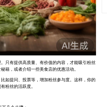
理。只有提供高质量、有价值的内容，才能吸引粉丝
食秘籍，或者介绍一些美食店的优惠活动。
，比如提问、投票等，增加粉丝参与度。这样，你的
现有粉丝的活跃度。