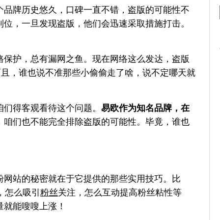
个品牌历史悠久，口碑一直不错，盗版的可能性不
到位，一旦发现盗版，他们会迅速采取措施打击。
格保护，总有漏网之鱼。现在网络这么发达，盗版
而且，谁也说不准那些小偷偷走了啥，说不定哪天就
咱们得客观看待这个问题。
易欧作为知名品牌，在
，咱们也不能完全排除盗版的可能性。毕竟，谁也
粉网站的秘密就在于它提供的那些实用技巧。比
，怎么吸引
粉丝
关注，怎么互动提高粉丝粘性等
量就能嗖嗖上涨！