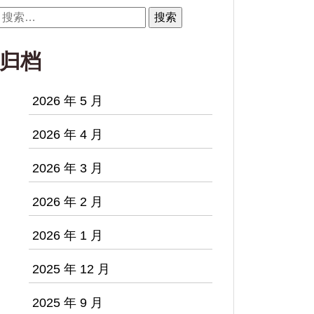
搜
索：
归档
2026 年 5 月
2026 年 4 月
2026 年 3 月
2026 年 2 月
2026 年 1 月
2025 年 12 月
2025 年 9 月