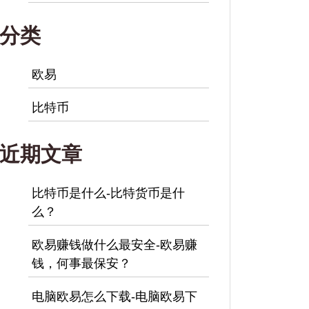
分类
欧易
比特币
近期文章
比特币是什么-比特货币是什
么？
欧易赚钱做什么最安全-欧易赚
钱，何事最保安？
电脑欧易怎么下载-电脑欧易下