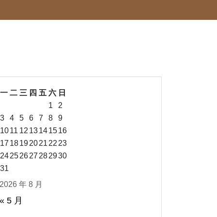
一
二
三
四
五
六
日
1
2
3
4
5
6
7
8
9
10
11
12
13
14
15
16
17
18
19
20
21
22
23
24
25
26
27
28
29
30
31
2026 年 8 月
« 5 月