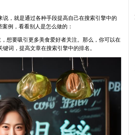
单来说，就是通过各种手段提高自己在搜索引擎中的
些案例，看看别人是怎么做的：
主，想要吸引更多美食爱好者关注。那么，你可以在
等关键词，提高文章在搜索引擎中的排名。