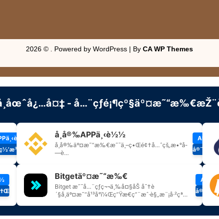
2026 © . Powered by WordPress | By
CA WP Themes