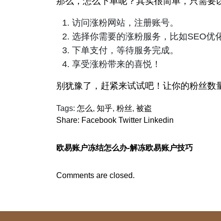
那么，怎么下单呢？其实很简单，只需要
访问涨粉网站，注册账号。
选择你需要的涨粉服务，比如SEO优
下单支付，等待服务完成。
享受涨粉带来的喜悦！
别犹豫了，赶紧来试试吧！让你的粉丝数
Tags:
怎么
,
知乎
,
粉丝
,
被盗
Share:
Facebook
Twitter
Linkedin
欧易账户冻结怎么办-解冻欧易账户技巧
Comments are closed.