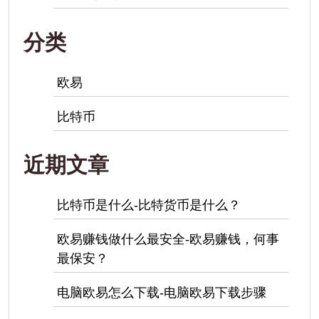
分类
欧易
比特币
近期文章
比特币是什么-比特货币是什么？
欧易赚钱做什么最安全-欧易赚钱，何事
最保安？
电脑欧易怎么下载-电脑欧易下载步骤