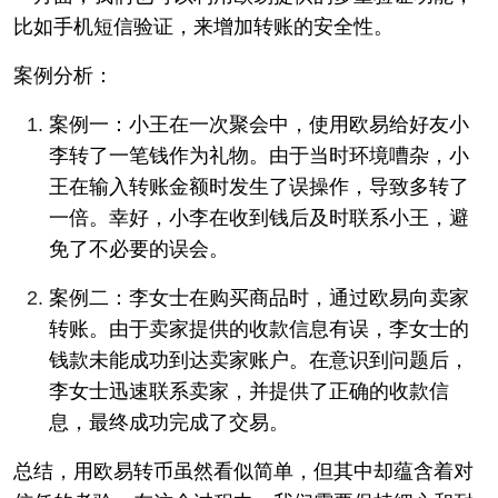
比如手机短信验证，来增加转账的安全性。
案例分析：
案例一：小王在一次聚会中，使用欧易给好友小
李转了一笔钱作为礼物。由于当时环境嘈杂，小
王在输入转账金额时发生了误操作，导致多转了
一倍。幸好，小李在收到钱后及时联系小王，避
免了不必要的误会。
案例二：李女士在购买商品时，通过欧易向卖家
转账。由于卖家提供的收款信息有误，李女士的
钱款未能成功到达卖家账户。在意识到问题后，
李女士迅速联系卖家，并提供了正确的收款信
息，最终成功完成了交易。
总结，用欧易转币虽然看似简单，但其中却蕴含着对