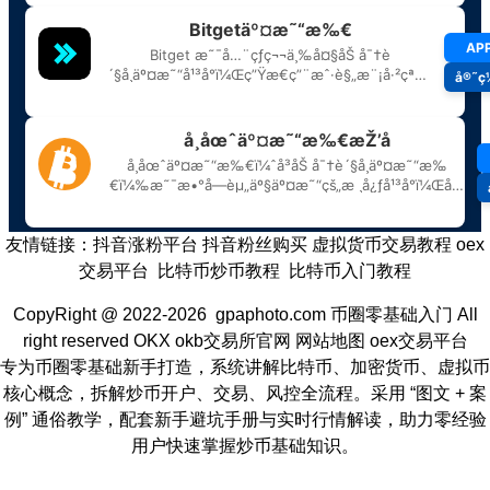
友情链接：
抖音涨粉平台
抖音粉丝购买
虚拟货币交易教程
oex
交易平台
比特币炒币教程
比特币入门教程
CopyRight @ 2022-2026 gpaphoto.com
币圈零基础入门
All
right reserved
OKX
okb交易所官网
网站地图
oex交易平台
专为币圈零基础新手打造，系统讲解比特币、加密货币、虚拟币
核心概念，拆解炒币开户、交易、风控全流程。采用 “图文 + 案
例” 通俗教学，配套新手避坑手册与实时行情解读，助力零经验
用户快速掌握炒币基础知识。