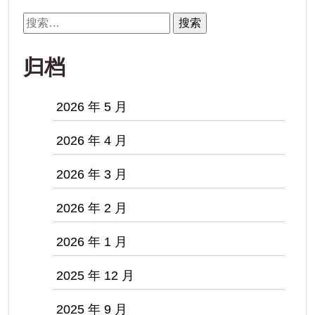
搜
索：
归档
2026 年 5 月
2026 年 4 月
2026 年 3 月
2026 年 2 月
2026 年 1 月
2025 年 12 月
2025 年 9 月