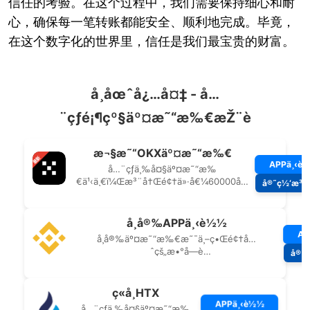
信任的考验。在这个过程中，我们需要保持细心和耐
心，确保每一笔转账都能安全、顺利地完成。毕竟，
在这个数字化的世界里，信任是我们最宝贵的财富。