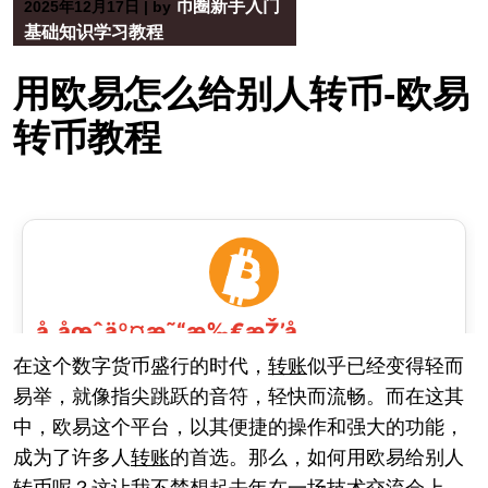
币圈新手入门
2025年12月17日
|
by
基础知识学习教程
用欧易怎么给别人转币-欧易
转币教程
在这个数字货币盛行的时代，
转账
似乎已经变得轻而
易举，就像指尖跳跃的音符，轻快而流畅。而在这其
中，欧易这个平台，以其便捷的操作和强大的功能，
成为了许多人
转账
的首选。那么，如何用欧易给别人