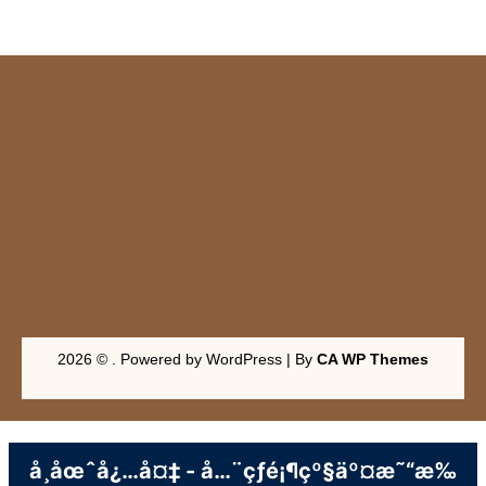
2026 © . Powered by WordPress | By
CA WP Themes