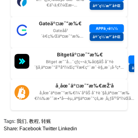
Tags:
我们
,
教程
,
转账
Share:
Facebook
Twitter
Linkedin