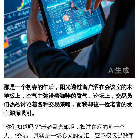
那是一个初春的午后，阳光透过窗户洒在会议室的木
地板上，空气中弥漫着咖啡的香气。论坛上，交易员
们热烈讨论着各种交易策略，而我却被一位老者的发
言深深吸引。
“你们知道吗？”老者目光如炬，扫过在座的每一个
人，“交易，其实是一场心灵的交汇。它不仅仅是数字