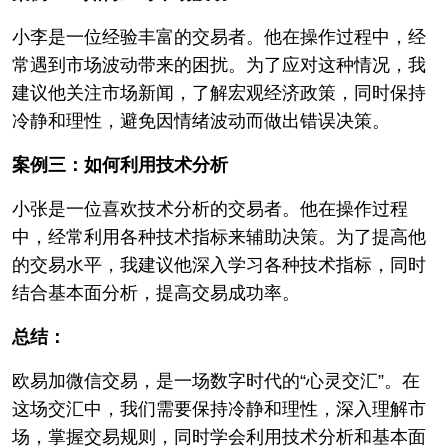
小李是一位经验丰富的交易者。他在操作过程中，经
常遇到市场波动带来的困扰。为了应对这种情况，我
建议他关注市场新闻，了解宏观经济政策，同时保持
冷静和理性，避免因情绪波动而做出错误决策。
案例三：如何利用技术分析
小张是一位喜欢技术分析的交易者。他在操作过程
中，经常利用各种技术指标来辅助决策。为了提高他
的交易水平，我建议他深入学习各种技术指标，同时
结合基本面分析，提高交易成功率。
总结：
欧易加微信交易，是一场数字时代的“心灵交汇”。在
这场交汇中，我们需要保持冷静和理性，深入理解市
场，掌握交易规则，同时学会利用技术分析和基本面