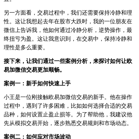
另一方面看，交易过程中，我们还需要保持冷静和理
性。这让我想起去年在股市大跌时，我的一位朋友在
微信上告诉我，他如何通过冷静分析，逆势操作，最
终扭亏为盈。这让我意识到，在交易中，保持冷静和
理性是多么重要。
接下来，让我们通过一些案例分析，来探讨如何让欧
易加微信交易更加顺畅。
案例一：新手如何快速上手
小王是一位刚接触欧易加微信交易的新手。他在操作
过程中，遇到了许多困难，比如如何选择合适的交易
品种，如何设置止盈止损等。为了帮助他，我建议他
先从模拟交易开始，逐步熟悉交易规则和市场动态。
案例二：如何应对市场波动