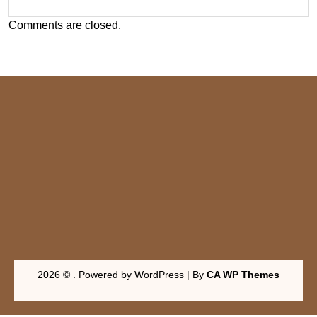
Comments are closed.
2026 © . Powered by WordPress | By
CA WP Themes