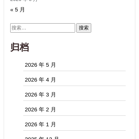
« 5 月
搜
索：
归档
2026 年 5 月
2026 年 4 月
2026 年 3 月
2026 年 2 月
2026 年 1 月