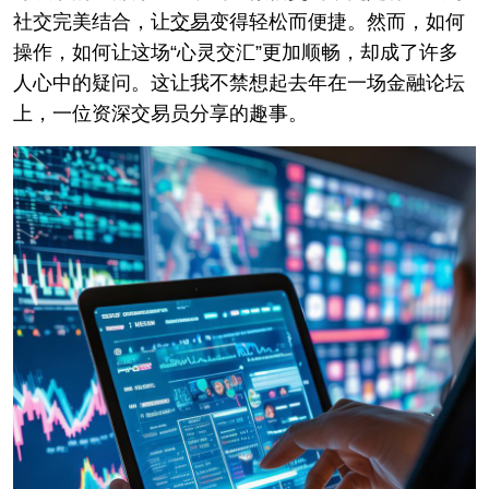
社交完美结合，让
交易
变得轻松而便捷。然而，如何
操作，如何让这场“心灵交汇”更加顺畅，却成了许多
人心中的疑问。这让我不禁想起去年在一场金融论坛
上，一位资深交易员分享的趣事。