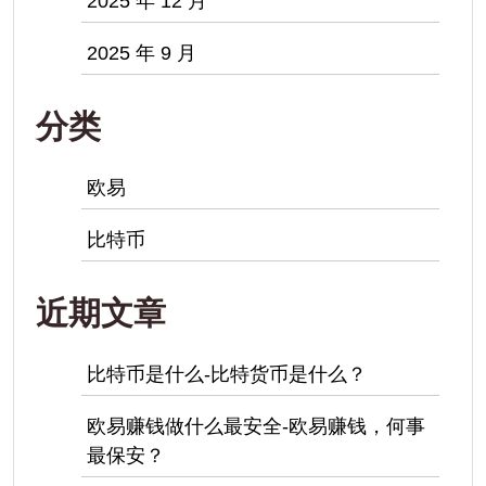
2025 年 12 月
2025 年 9 月
分类
欧易
比特币
近期文章
比特币是什么-比特货币是什么？
欧易赚钱做什么最安全-欧易赚钱，何事
最保安？