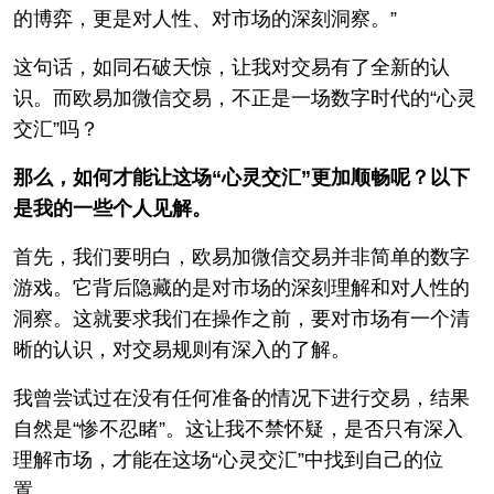
的博弈，更是对人性、对市场的深刻洞察。”
这句话，如同石破天惊，让我对交易有了全新的认
识。而欧易加微信交易，不正是一场数字时代的“心灵
交汇”吗？
那么，如何才能让这场“心灵交汇”更加顺畅呢？以下
是我的一些个人见解。
首先，我们要明白，欧易加微信交易并非简单的数字
游戏。它背后隐藏的是对市场的深刻理解和对人性的
洞察。这就要求我们在操作之前，要对市场有一个清
晰的认识，对交易规则有深入的了解。
我曾尝试过在没有任何准备的情况下进行交易，结果
自然是“惨不忍睹”。这让我不禁怀疑，是否只有深入
理解市场，才能在这场“心灵交汇”中找到自己的位
置。