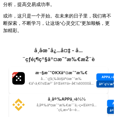
分析，提高交易成功率。
或许，这只是一个开始。在未来的日子里，我们将不
断探索，不断学习，让这场“心灵交汇”更加顺畅，更
加精彩。