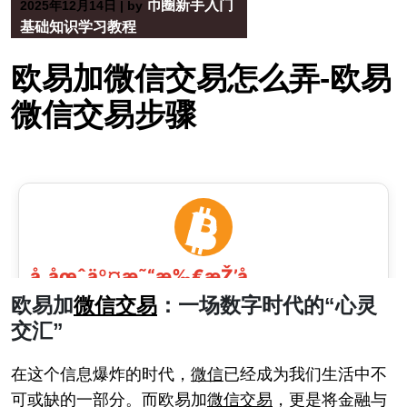
币圈新手入门
2025年12月14日
|
by
基础知识学习教程
欧易加微信交易怎么弄-欧易
微信交易步骤
欧易加
微信
交易
：一场数字时代的“心灵
交汇”
在这个信息爆炸的时代，
微信
已经成为我们生活中不
可或缺的一部分。而欧易加
微信
交易
，更是将金融与