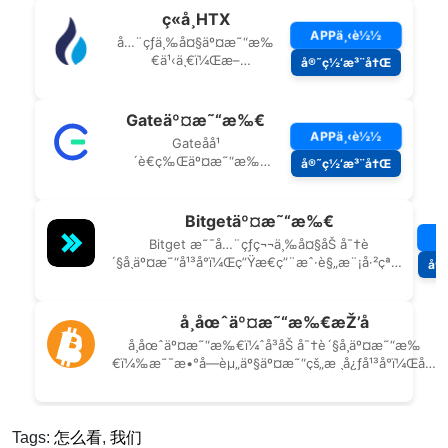
Tags:
怎么看
,
我们