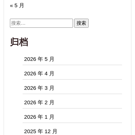
« 5 月
搜
索：
归档
2026 年 5 月
2026 年 4 月
2026 年 3 月
2026 年 2 月
2026 年 1 月
2025 年 12 月