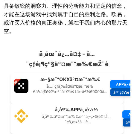
具备敏锐的洞察力、理性的分析能力和坚定的信念，
才能在这场游戏中找到属于自己的胜利之路。欧易，
或许买入价格的真正奥秘，就在于我们内心的那片天
空。