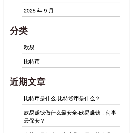
2025 年 9 月
分类
欧易
比特币
近期文章
比特币是什么-比特货币是什么？
欧易赚钱做什么最安全-欧易赚钱，何事
最保安？