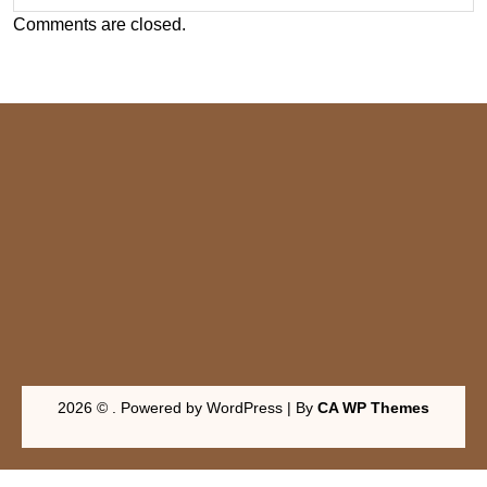
Comments are closed.
2026 © . Powered by WordPress | By
CA WP Themes