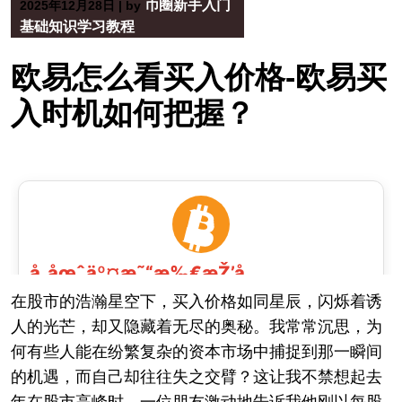
币圈新手入门
2025年12月28日
|
by
基础知识学习教程
欧易怎么看买入价格-欧易买
入时机如何把握？
在股市的浩瀚星空下，买入价格如同星辰，闪烁着诱
人的光芒，却又隐藏着无尽的奥秘。我常常沉思，为
何有些人能在纷繁复杂的资本市场中捕捉到那一瞬间
的机遇，而自己却往往失之交臂？这让我不禁想起去