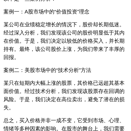
案例一：A股市场中的“价值投资”理念
某公司在业绩稳定增长的情况下，股价却长期低迷。
经过深入分析，我们发现该公司的股价明显低于其内
在价值。于是，我们决定以较低的价格买入，并长期
持有。最终，该公司股价上涨，为我们带来了丰厚的
回报。
案例二：美股市场中的“技术分析”方法
某只在短期内大幅上涨的股票，其价格已远超其基本
面价值。经过技术分析，我们发现该股票存在回调的
风险。于是，我们决定在高位卖出，避免了潜在的损
失。
总之，买入价格并非一成不变，它受到市场、心理、
情绪等多种因素的影响。在股市的舞台上，我们需要