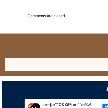
Comments are closed.