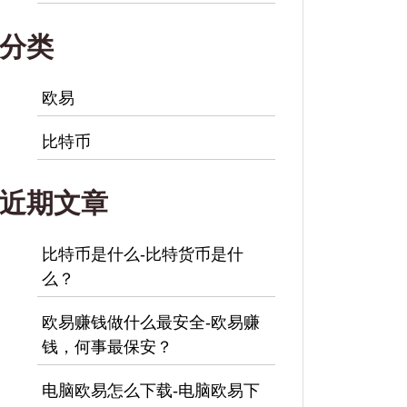
分类
欧易
比特币
近期文章
比特币是什么-比特货币是什
么？
欧易赚钱做什么最安全-欧易赚
钱，何事最保安？
电脑欧易怎么下载-电脑欧易下