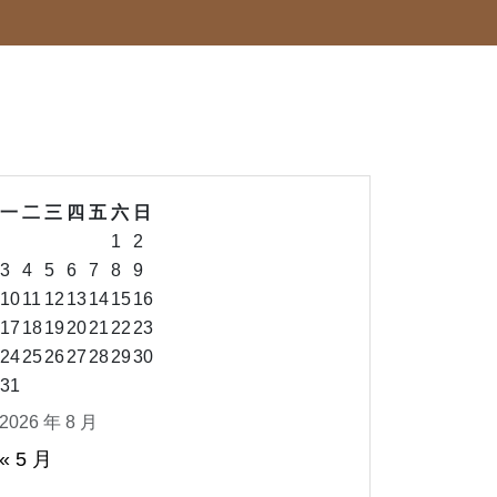
一
二
三
四
五
六
日
1
2
3
4
5
6
7
8
9
10
11
12
13
14
15
16
17
18
19
20
21
22
23
24
25
26
27
28
29
30
31
2026 年 8 月
« 5 月