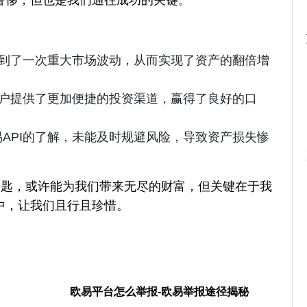
捉到了一次重大市场波动，从而实现了资产的翻倍增
客户提供了更加便捷的投资渠道，赢得了良好的口
API的了解，未能及时规避风险，导致资产损失惨
钥匙，或许能为我们带来无尽的财富，但关键在于我
中，让我们且行且珍惜。
欧易平台怎么举报-欧易举报途径揭秘