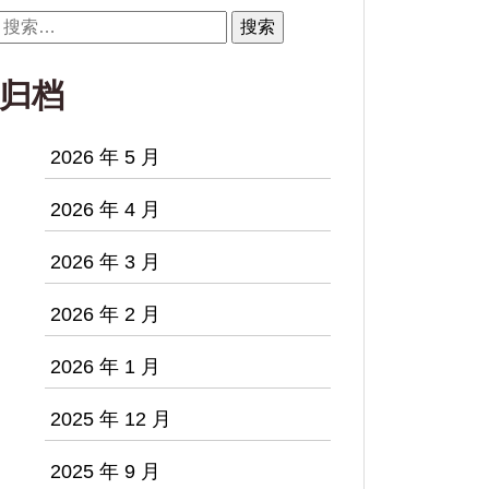
搜
索：
归档
2026 年 5 月
2026 年 4 月
2026 年 3 月
2026 年 2 月
2026 年 1 月
2025 年 12 月
2025 年 9 月