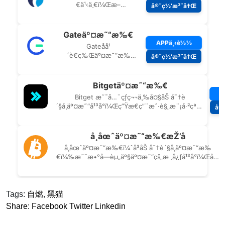
Tags:
自燃
,
黑猫
Share:
Facebook
Twitter
Linkedin