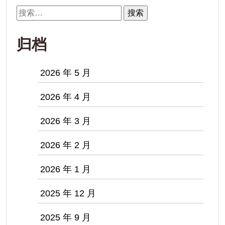
搜
索：
归档
2026 年 5 月
2026 年 4 月
2026 年 3 月
2026 年 2 月
2026 年 1 月
2025 年 12 月
2025 年 9 月