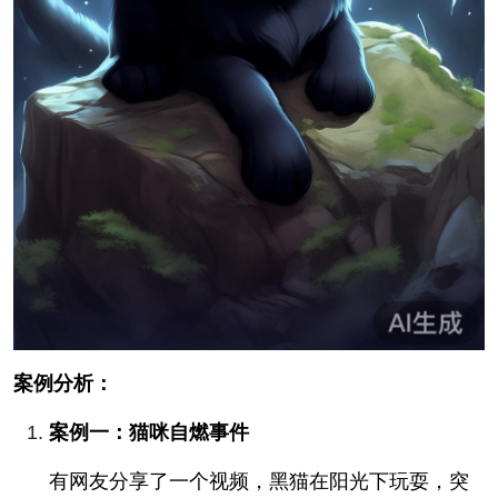
案例分析：
案例一：猫咪自燃事件
有网友分享了一个视频，黑猫在阳光下玩耍，突