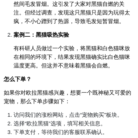
然间毛发冒烟。这引发了大家对黑猫自燃的关
注。但经过调查，发现这只黑猫只是因为玩得太
疯，不小心蹭到了热源，导致毛发短暂冒烟。
案例二：黑猫吸热实验
有科研人员做过一个实验，将黑猫和白色猫咪放
在相同的环境下，结果发现黑猫确实比白色猫咪
温度更高。但这并不意味着黑猫会自燃。
怎么下单？
如果你对欧拉黑猫感兴趣，想要一个既神秘又可爱的
宠物，那么下单步骤如下：
访问我们的涨粉网站，点击“宠物购买”板块。
选择“欧拉黑猫”选项，填写相关信息。
下单支付，等待我们的客服联系确认。