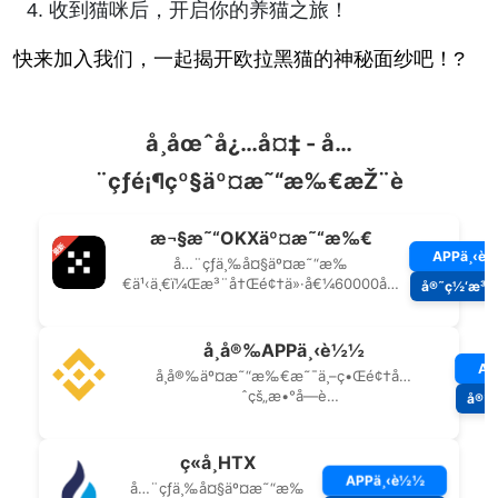
收到猫咪后，开启你的养猫之旅！
快来加入我们，一起揭开欧拉黑猫的神秘面纱吧！?