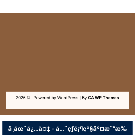
2026 © . Powered by WordPress | By
CA WP Themes