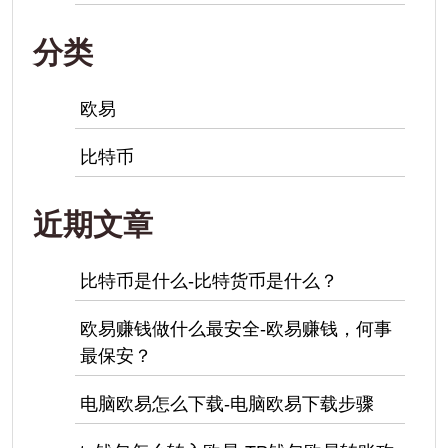
分类
欧易
比特币
近期文章
比特币是什么-比特货币是什么？
欧易赚钱做什么最安全-欧易赚钱，何事
最保安？
电脑欧易怎么下载-电脑欧易下载步骤