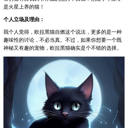
是火星上养的猫！
个人立场及理由：
我个人觉得，欧拉黑猫自燃这个说法，更多的是一种
趣味性的讨论，不必当真。不过，如果你想要一个既
神秘又有趣的宠物，欧拉黑猫确实是个不错的选择。