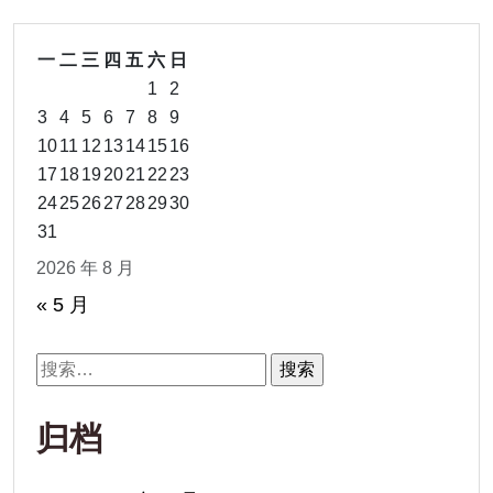
一
二
三
四
五
六
日
1
2
3
4
5
6
7
8
9
10
11
12
13
14
15
16
17
18
19
20
21
22
23
24
25
26
27
28
29
30
31
2026 年 8 月
« 5 月
搜
索：
归档