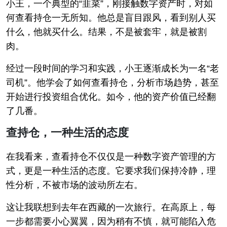
小王，一个典型的“韭菜”，刚接触数字资产时，对如
何查看持仓一无所知。他总是盲目跟风，看到别人买
什么，他就买什么。结果，不是被套牢，就是被割
肉。
经过一段时间的学习和实践，小王逐渐成长为一名“老
司机”。他学会了如何查看持仓，分析市场趋势，甚至
开始进行投资组合优化。如今，他的资产价值已经翻
了几番。
查持仓，一种生活的态度
在我看来，查看持仓不仅仅是一种数字资产管理的方
式，更是一种生活的态度。它要求我们保持冷静，理
性分析，不被市场的波动所左右。
这让我联想到去年在西藏的一次旅行。在高原上，每
一步都需要小心翼翼，因为稍有不慎，就可能陷入危