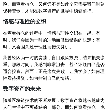
险。而查看持仓，又何尝不是如此？它需要我们时刻
保持警惕，才能在数字资产的世界中稳健前行。
情感与理性的交织
在查看持仓的过程中，情感与理性交织在一起。有
时，我们会因为一时的冲动而做出错误的决定；有
时，又会因为过于理性而错失良机。
我曾经因为一时的贪婪，盲目跟风投资，结果损失惨
重。那段时间，我感到非常沮丧，甚至怀疑自己是否
适合投资。然而，正是这次失败，让我学会了如何理
性看待投资，如何控制自己的情绪。
数字资产的未来
随着区块链技术的不断发展，数字资产将越来越成为
人们生活中不可或缺的一部分。而如何查看持仓，也