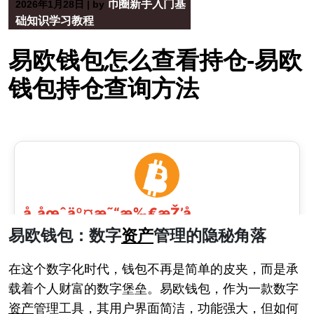
币圈新手入门基
2026年1月28日
|
by
础知识学习教程
易欧钱包怎么查看持仓-易欧
钱包持仓查询方法
易欧钱包：数字
资产
管理的隐秘角落
在这个数字化时代，钱包不再是简单的皮夹，而是承
载着个人财富的数字堡垒。易欧钱包，作为一款数字
资产
管理工具，其用户界面简洁，功能强大，但如何