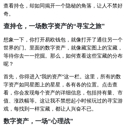
查看持仓，却如同揭开一个隐秘的角落，让人不禁好
奇。
查持仓，一场数字资产的“寻宝之旅”
想象一下，你打开易欧钱包，就像打开了通往另一个
世界的门。里面的数字资产，就像藏宝图上的宝藏，
等待你去一一挖掘。那么，如何查看这些宝藏的分布
呢？
首先，你得进入“我的资产”这一栏。这里，所有的数
字资产如同星图上的星星，各有各的位置。点击查
看，你会发现每个资产的详细信息，包括持有量、市
值、涨跌幅等。这让我不禁想起小时候玩过的寻宝游
戏，每找到一样宝藏，都让人兴奋不已。
数字资产，一场“心理战”