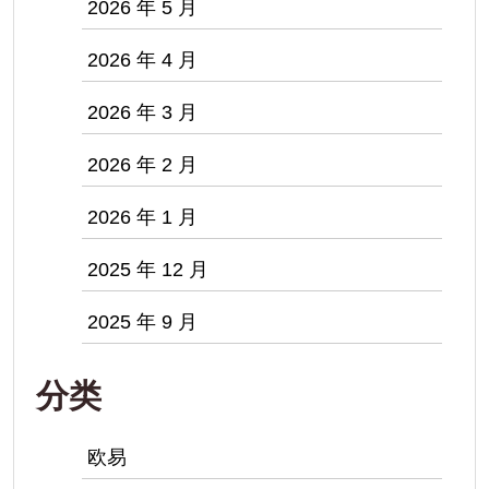
2026 年 5 月
2026 年 4 月
2026 年 3 月
2026 年 2 月
2026 年 1 月
2025 年 12 月
2025 年 9 月
分类
欧易