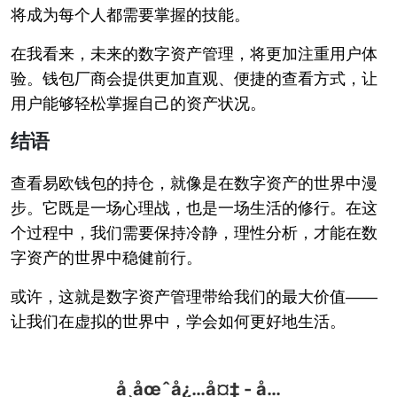
将成为每个人都需要掌握的技能。
在我看来，未来的数字资产管理，将更加注重用户体
验。钱包厂商会提供更加直观、便捷的查看方式，让
用户能够轻松掌握自己的资产状况。
结语
查看易欧钱包的持仓，就像是在数字资产的世界中漫
步。它既是一场心理战，也是一场生活的修行。在这
个过程中，我们需要保持冷静，理性分析，才能在数
字资产的世界中稳健前行。
或许，这就是数字资产管理带给我们的最大价值——
让我们在虚拟的世界中，学会如何更好地生活。