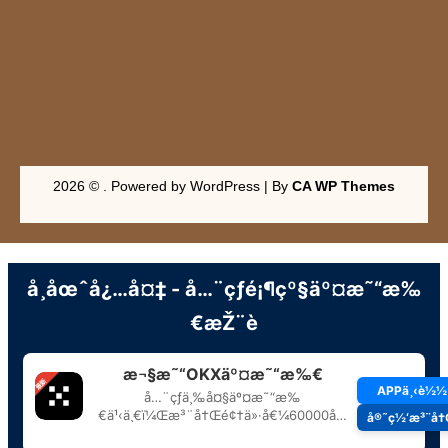
2026 © . Powered by WordPress | By
CA WP Themes