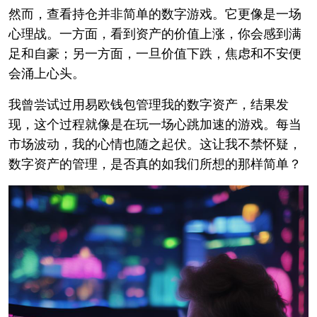
然而，查看持仓并非简单的数字游戏。它更像是一场
心理战。一方面，看到资产的价值上涨，你会感到满
足和自豪；另一方面，一旦价值下跌，焦虑和不安便
会涌上心头。
我曾尝试过用易欧钱包管理我的数字资产，结果发
现，这个过程就像是在玩一场心跳加速的游戏。每当
市场波动，我的心情也随之起伏。这让我不禁怀疑，
数字资产的管理，是否真的如我们所想的那样简单？