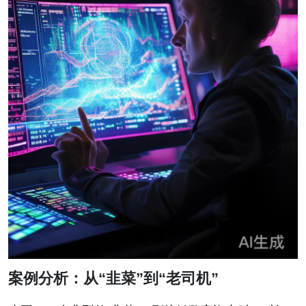
案例分析：从“韭菜”到“老司机”