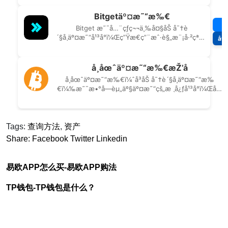
Tags:
查询方法
,
资产
Share:
Facebook
Twitter
Linkedin
易欧APP怎么买-易欧APP购法
TP钱包-TP钱包是什么？