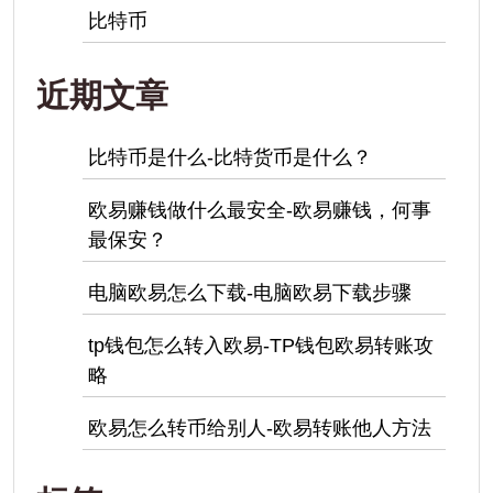
比特币
近期文章
比特币是什么-比特货币是什么？
欧易赚钱做什么最安全-欧易赚钱，何事
最保安？
电脑欧易怎么下载-电脑欧易下载步骤
tp钱包怎么转入欧易-TP钱包欧易转账攻
略
欧易怎么转币给别人-欧易转账他人方法