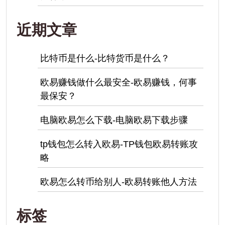
近期文章
比特币是什么-比特货币是什么？
欧易赚钱做什么最安全-欧易赚钱，何事
最保安？
电脑欧易怎么下载-电脑欧易下载步骤
tp钱包怎么转入欧易-TP钱包欧易转账攻
略
欧易怎么转币给别人-欧易转账他人方法
标签