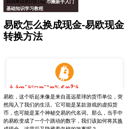
币圈新手入门
2025年12月17日
|
by
基础知识学习教程
易欧怎么换成现金-易欧现金
转换方法
易欧，这个听起来像是来自遥远星球的货币单位，突
然闯入了我们的生活。它可能是某款游戏的虚拟货
币，也可能是某个神秘交易的代名词。那么，当手中
的易欧变成了一个个跳动的数字，我们该如何将其
换