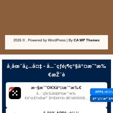
2026 © . Powered by WordPress | By
CA WP Themes