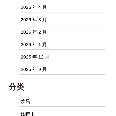
2026 年 4 月
2026 年 3 月
2026 年 2 月
2026 年 1 月
2025 年 12 月
2025 年 9 月
分类
欧易
比特币