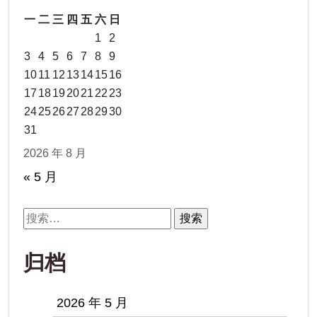
一
二
三
四
五
六
日
1
2
3
4
5
6
7
8
9
10
11
12
13
14
15
16
17
18
19
20
21
22
23
24
25
26
27
28
29
30
31
2026 年 8 月
« 5 月
搜
索：
归档
2026 年 5 月