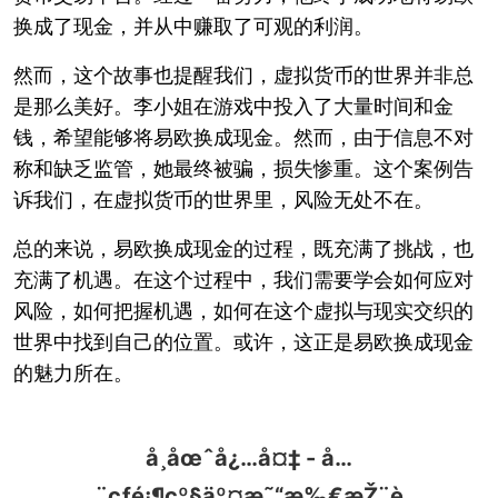
换成了现金，并从中赚取了可观的利润。
然而，这个故事也提醒我们，虚拟货币的世界并非总
是那么美好。李小姐在游戏中投入了大量时间和金
钱，希望能够将易欧换成现金。然而，由于信息不对
称和缺乏监管，她最终被骗，损失惨重。这个案例告
诉我们，在虚拟货币的世界里，风险无处不在。
总的来说，易欧换成现金的过程，既充满了挑战，也
充满了机遇。在这个过程中，我们需要学会如何应对
风险，如何把握机遇，如何在这个虚拟与现实交织的
世界中找到自己的位置。或许，这正是易欧换成现金
的魅力所在。