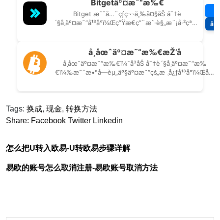
Tags:
换成
,
现金
,
转换方法
Share:
Facebook
Twitter
Linkedin
怎么把U转入欧易-U转欧易步骤详解
易欧的账号怎么取消注册-易欧账号取消方法