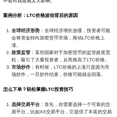
不会对我造成太大影响。
案例分析：LTC价格波动背后的原因
全球经济形势
：全球经济增长放缓，投资者可能
会将资金转向加密货币市场，推动LTC价格上
涨。
政策监管
：某些国家对于加密货币的监管政策宽
松，吸引了大量投资者，从而推高了LTC价格。
市场炒作
：有时候，LTC价格的上涨只是因为市
场炒作，一旦炒作结束，价格可能就会回落。
怎么下单？轻松掌握LTC投资技巧
选择交易平台
：首先，你需要选择一个可靠的交
易平台，比如XX交易平台，它提供了丰富的交易