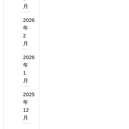
月
2026
年
2
月
2026
年
1
月
2025
年
12
月