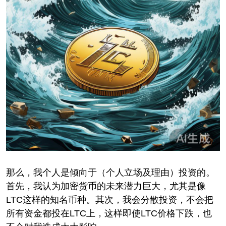
那么，我个人是倾向于（个人立场及理由）投资的。
首先，我认为加密货币的未来潜力巨大，尤其是像
LTC这样的知名币种。其次，我会分散投资，不会把
所有资金都投在LTC上，这样即使LTC价格下跌，也