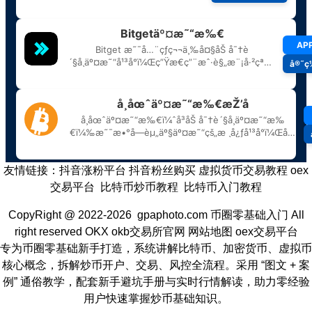
友情链接：
抖音涨粉平台
抖音粉丝购买
虚拟货币交易教程
oex
交易平台
比特币炒币教程
比特币入门教程
CopyRight @ 2022-2026 gpaphoto.com
币圈零基础入门
All
right reserved
OKX
okb交易所官网
网站地图
oex交易平台
专为币圈零基础新手打造，系统讲解比特币、加密货币、虚拟币
核心概念，拆解炒币开户、交易、风控全流程。采用 “图文 + 案
例” 通俗教学，配套新手避坑手册与实时行情解读，助力零经验
用户快速掌握炒币基础知识。