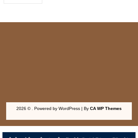
2026 © . Powered by WordPress | By
CA WP Themes