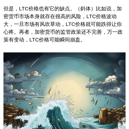
但是，LTC价格也有它的缺点。（斜体）比如说，加
密货币市场本身就存在很高的风险，LTC价格波动
大，一旦市场有风吹草动，LTC价格就可能跌得让你
心疼。再者，加密货币的监管政策还不完善，万一政
策有变动，LTC价格可能瞬间崩盘。