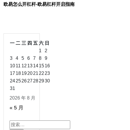
欧易怎么开杠杆-欧易杠杆开启指南
一
二
三
四
五
六
日
1
2
3
4
5
6
7
8
9
10
11
12
13
14
15
16
17
18
19
20
21
22
23
24
25
26
27
28
29
30
31
2026 年 8 月
« 5 月
搜