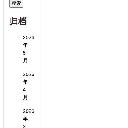
索：
归档
2026
年
5
月
2026
年
4
月
2026
年
3