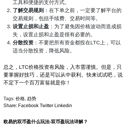
工具和便捷的支付方式。
了解交易规则
：在下单之前，一定要了解平台的
交易规则，包括手续费、交易时间等。
设置止损和止盈
：为了避免因价格波动而造成损
失，设置止损和止盈是很有必要的。
分散投资
：不要把所有资金都投在LTC上，可以
适当分散投资，降低风险。
总之，LTC价格投资有风险，入市需谨慎。但是，只
要掌握好技巧，还是可以从中获利。快来试试吧，说
不定下一个百万富翁就是你！
Tags:
价格
,
趋势
Share:
Facebook
Twitter
Linkedin
欧易的双币盈什么玩法-双币盈玩法详解？