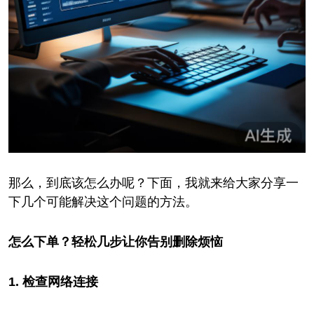
那么，到底该怎么办呢？下面，我就来给大家分享一
下几个可能解决这个问题的方法。
怎么下单？轻松几步让你告别删除烦恼
1. 检查网络连接