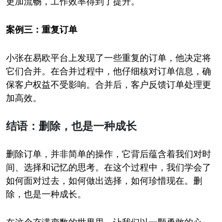
更加流畅，工作效率得到了提升。
案例三：重复订单
小张在易欧平台上发现了一些重复的订单，他决定将
它们合并。在合并过程中，他仔细核对订单信息，确
保客户权益不受影响。合并后，客户反馈订单处理更
加高效。
结语：删除，也是一种成长
删除订单，并非简单的操作，它背后蕴含着我们对时
间、选择和记忆的思考。在这个过程中，我们学会了
如何面对过去，如何做出选择，如何珍惜现在。删
除，也是一种成长。