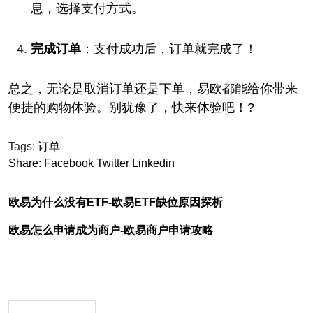
息，选择支付方式。
完成订单
：支付成功后，订单就完成了！
总之，无论是取消订单还是下单，易欧都能给你带来
便捷的购物体验。别犹豫了，快来体验吧！?
Tags:
订单
Share:
Facebook
Twitter
Linkedin
欧易为什么没有ETF-欧易ETF缺位原因探析
欧易怎么申请成为商户-欧易商户申请攻略