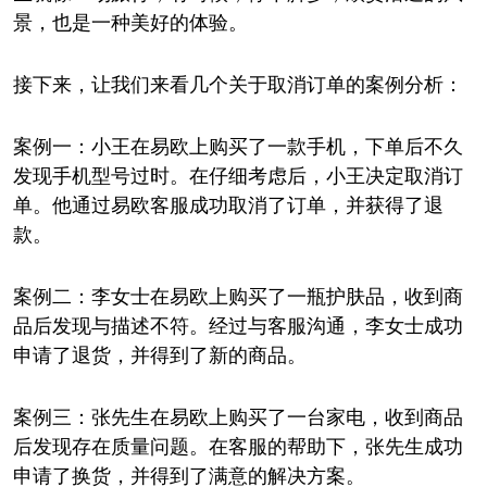
景，也是一种美好的体验。
接下来，让我们来看几个关于取消订单的案例分析：
案例一：小王在易欧上购买了一款手机，下单后不久
发现手机型号过时。在仔细考虑后，小王决定取消订
单。他通过易欧客服成功取消了订单，并获得了退
款。
案例二：李女士在易欧上购买了一瓶护肤品，收到商
品后发现与描述不符。经过与客服沟通，李女士成功
申请了退货，并得到了新的商品。
案例三：张先生在易欧上购买了一台家电，收到商品
后发现存在质量问题。在客服的帮助下，张先生成功
申请了换货，并得到了满意的解决方案。