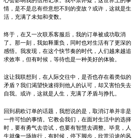
心会影响我的信用记录。我不禁怀疑，这世界上的事
情，是不是总有些意想不到的变故？或许，这就是生
活，充满了未知和变数。
终于，在又一次联系客服后，我的订单被成功取消
了。那一刻，我如释重负，同时也对生活有了更深的
感悟。我发现，在这个快节奏的时代，人们越来越追
求效率，但有时候，等待也是一种美好的体验。
这让我联想到，在人际交往中，是否也存在着类似的
矛盾？我们渴望快速得到他人的认可，却又害怕失去
自我。或许，这就是人生，充满了矛盾与挣扎。
回到易欧订单的话题，我想说的是，取消订单并非是
一件可怕的事情。它教会我们，在面对生活中的选择
时，要有勇气去尝试，也要有智慧去调整。毕竟，人
生就像一场旅行，有时候，停下脚步，欣赏沿途的风