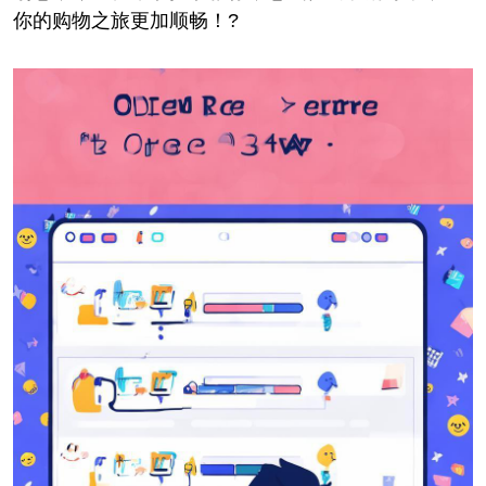
你的购物之旅更加顺畅！?