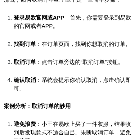
登录易欧官网或APP
：首先，你需要登录到易欧
的官网或者APP。
找到订单
：在订单页面，找到你想取消的订单。
取消订单
：点击订单旁边的“取消订单”按钮。
确认取消
：系统会提示你确认取消，点击确认即
可。
案例分析：取消订单的妙用
避免浪费
：小王在易欧上买了一件衣服，结果收
到后发现款式不适合自己。果断取消订单，避免