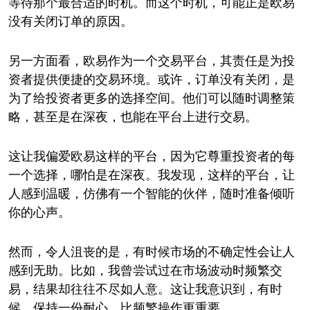
等待那个最合适的时机。而这个时机，可能正是欧易
没有关闭订单的原因。
另一方面看，欧易作为一个交易平台，其责任是为投
资者提供便捷的交易环境。或许，订单没有关闭，是
为了给投资者更多的选择空间。他们可以随时调整策
略，甚至是在深夜，也能在平台上进行交易。
这让我偏爱欧易这样的平台，因为它尊重投资者的每
一个选择，哪怕是在深夜。我发现，这样的平台，让
人感到温暖，仿佛有一个智能的伙伴，随时准备倾听
你的心声。
然而，令人沮丧的是，有时候市场的不确定性会让人
感到无助。比如，我曾尝试过在市场波动时频繁交
易，结果却往往不尽如人意。这让我意识到，有时
候，保持一份耐心，比频繁操作更重要。