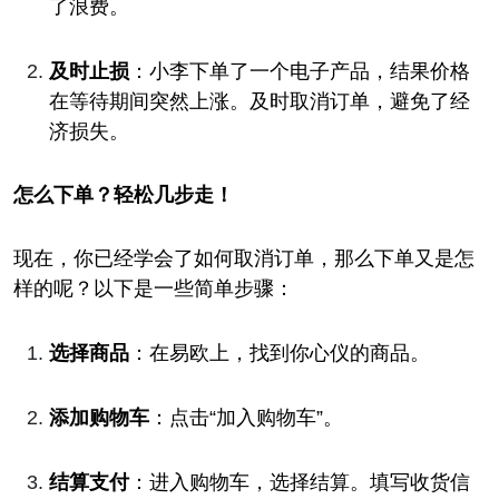
了浪费。
及时止损
：小李下单了一个电子产品，结果价格
在等待期间突然上涨。及时取消订单，避免了经
济损失。
怎么下单？轻松几步走！
现在，你已经学会了如何取消订单，那么下单又是怎
样的呢？以下是一些简单步骤：
选择商品
：在易欧上，找到你心仪的商品。
添加购物车
：点击“加入购物车”。
结算支付
：进入购物车，选择结算。填写收货信