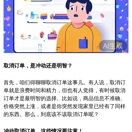
取消订单，是冲动还是明智？
首先，咱们得聊聊取消订单这事儿。有人说，取消订
单就是浪费时间和精力，但也有人觉得，有时候取消
订单才是最明智的选择。比如说，商品信息不准确、
价格突然上涨，或者是你突然发现家里已经有了同样
的东西。那么，到底该不该取消订单呢？
冲动取消订单，这些情况要注意！