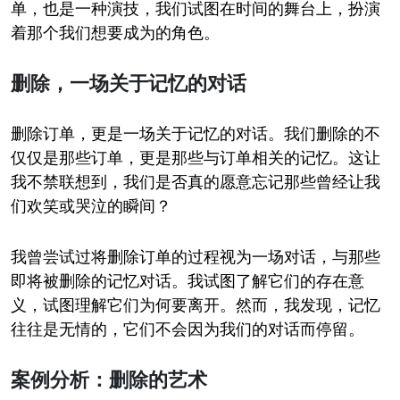
单，也是一种演技，我们试图在时间的舞台上，扮演
着那个我们想要成为的角色。
删除，一场关于记忆的对话
删除订单，更是一场关于记忆的对话。我们删除的不
仅仅是那些订单，更是那些与订单相关的记忆。这让
我不禁联想到，我们是否真的愿意忘记那些曾经让我
们欢笑或哭泣的瞬间？
我曾尝试过将删除订单的过程视为一场对话，与那些
即将被删除的记忆对话。我试图了解它们的存在意
义，试图理解它们为何要离开。然而，我发现，记忆
往往是无情的，它们不会因为我们的对话而停留。
案例分析：删除的艺术