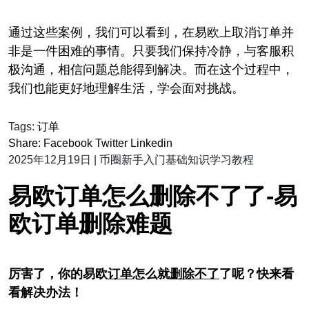
通过这些案例，我们可以看到，在易欧上取消订单并
非是一件困难的事情。只要我们保持冷静，与客服积
极沟通，相信问题总能得到解决。而在这个过程中，
我们也能更好地理解生活，学会面对挑战。
Tags:
订单
Share:
Facebook
Twitter
Linkedin
2025年12月19日
|
币圈新手入门基础知识学习教程
易欧订单怎么删除不了了-易
欧订单删除难题
厉害了，你的易欧
订单
怎么就
删除
不了
了呢？快来看
看解决办法！