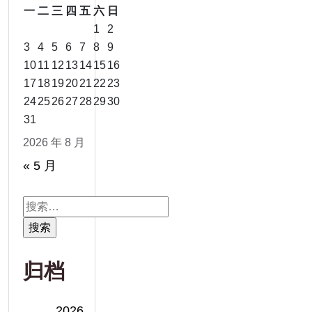
一
二
三
四
五
六
日
1
2
3
4
5
6
7
8
9
10
11
12
13
14
15
16
17
18
19
20
21
22
23
24
25
26
27
28
29
30
31
2026 年 8 月
« 5 月
搜
索：
归档
2026