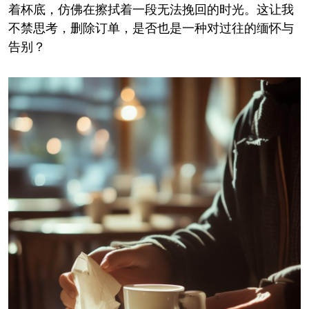
着杯底，仿佛在擦拭着一段无法挽回的时光。这让我
不禁思考，删除订单，是否也是一种对过往的缅怀与
告别？