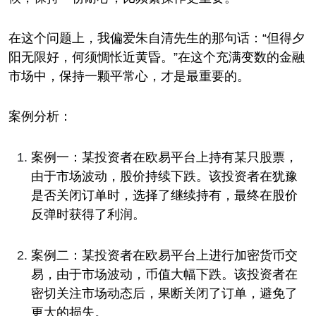
在这个问题上，我偏爱朱自清先生的那句话：“但得夕
阳无限好，何须惆怅近黄昏。”在这个充满变数的金融
市场中，保持一颗平常心，才是最重要的。
案例分析：
案例一：某投资者在欧易平台上持有某只股票，
由于市场波动，股价持续下跌。该投资者在犹豫
是否关闭订单时，选择了继续持有，最终在股价
反弹时获得了利润。
案例二：某投资者在欧易平台上进行加密货币交
易，由于市场波动，币值大幅下跌。该投资者在
密切关注市场动态后，果断关闭了订单，避免了
更大的损失。