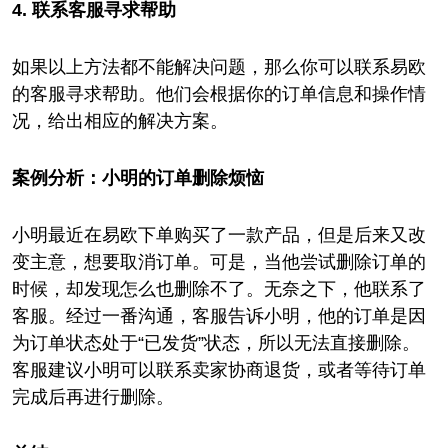
4. 联系客服寻求帮助
如果以上方法都不能解决问题，那么你可以联系易欧
的客服寻求帮助。他们会根据你的订单信息和操作情
况，给出相应的解决方案。
案例分析：小明的订单删除烦恼
小明最近在易欧下单购买了一款产品，但是后来又改
变主意，想要取消订单。可是，当他尝试删除订单的
时候，却发现怎么也删除不了。无奈之下，他联系了
客服。经过一番沟通，客服告诉小明，他的订单是因
为订单状态处于“已发货”状态，所以无法直接删除。
客服建议小明可以联系卖家协商退货，或者等待订单
完成后再进行删除。