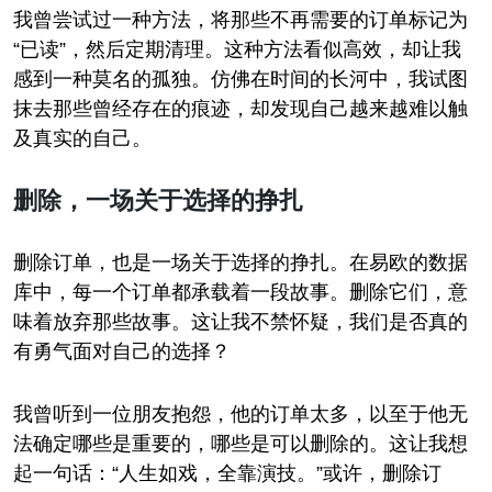
我曾尝试过一种方法，将那些不再需要的订单标记为
“已读”，然后定期清理。这种方法看似高效，却让我
感到一种莫名的孤独。仿佛在时间的长河中，我试图
抹去那些曾经存在的痕迹，却发现自己越来越难以触
及真实的自己。
删除，一场关于选择的挣扎
删除订单，也是一场关于选择的挣扎。在易欧的数据
库中，每一个订单都承载着一段故事。删除它们，意
味着放弃那些故事。这让我不禁怀疑，我们是否真的
有勇气面对自己的选择？
我曾听到一位朋友抱怨，他的订单太多，以至于他无
法确定哪些是重要的，哪些是可以删除的。这让我想
起一句话：“人生如戏，全靠演技。”或许，删除订