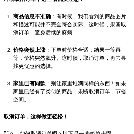
商品信息不准确
：有时候，我们看到的商品图片
和描述可能并不完全符合实际。这时候，果断取
消订单，避免后续的麻烦。
价格突然上涨
：下单时价格合适，结果一等再
等，价格突然飙升。这时候，取消订单，再去寻
找更优惠的选择。
家里已有同款
：别让家里堆满同样的东西！如果
家里已经有了类似的商品，果断取消订单，节省
空间。
取消订单，这样做更轻松！
那么，如何取消订单呢？以下是一些简单步骤：