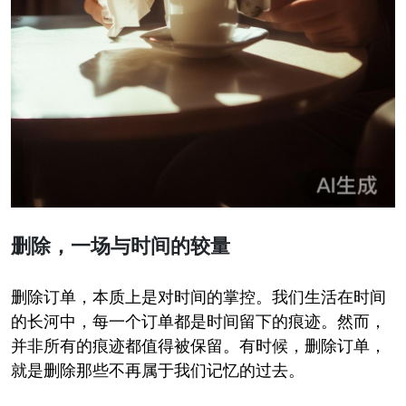
删除，一场与时间的较量
删除订单，本质上是对时间的掌控。我们生活在时间
的长河中，每一个订单都是时间留下的痕迹。然而，
并非所有的痕迹都值得被保留。有时候，删除订单，
就是删除那些不再属于我们记忆的过去。