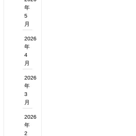
年
5
月
2026
年
4
月
2026
年
3
月
2026
年
2