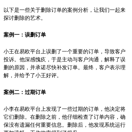
以下是一些关于删除订单的案例分析，让我们一起来
探讨删除的艺术。
案例一：误删订单
小王在易欧平台上误删了一个重要的订单，导致客户
投诉。他深感愧疚，于是主动与客户沟通，解释了误
删的原因，并承诺尽快补发订单。最终，客户表示理
解，并给予了小王好评。
案例二：过期订单
小李在易欧平台上发现了一些过期的订单，他决定将
它们删除。在删除之前，他仔细检查了订单内容，确
保没有遗漏任何重要信息。删除后，他发现系统运行