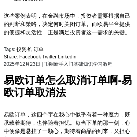
这些案例表明，在金融市场中，投资者需要根据自己
的判断和策略，决定何时关闭订单。而欧易平台提供
的便捷和灵活性，正是满足投资者这一需求的关键。
Tags:
投资者
,
订单
Share:
Facebook
Twitter
Linkedin
2025年12月23日
|
币圈新手入门基础知识学习教程
易欧订单怎么取消订单啊-易
欧订单取消法
易欧
订单
，这四个字在我心中似乎有着一种魔力，既
承载着期待，也伴随着担忧。每当下单的那一刻，心
中便像是悬挂了一颗心，期待着商品的到来，又担心