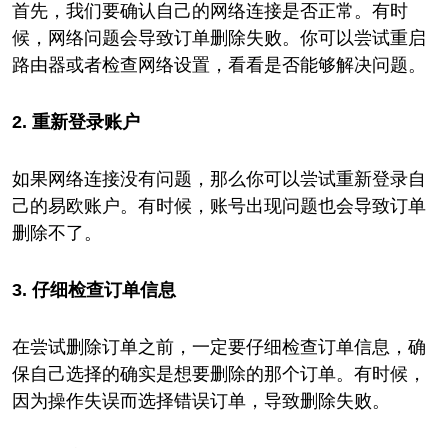
首先，我们要确认自己的网络连接是否正常。有时
候，网络问题会导致订单删除失败。你可以尝试重启
路由器或者检查网络设置，看看是否能够解决问题。
2. 重新登录账户
如果网络连接没有问题，那么你可以尝试重新登录自
己的易欧账户。有时候，账号出现问题也会导致订单
删除不了。
3. 仔细检查订单信息
在尝试删除订单之前，一定要仔细检查订单信息，确
保自己选择的确实是想要删除的那个订单。有时候，
因为操作失误而选择错误订单，导致删除失败。