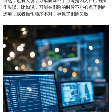
当然，也有人说，订单删除不了可能是因为自己的操
作失误。比如说，可能在删除的时候不小心点了别的
选项，或者操作顺序不对，导致了删除失败。