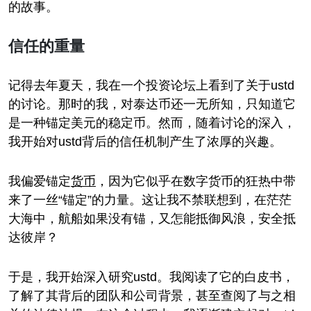
的故事。
信任的重量
记得去年夏天，我在一个投资论坛上看到了关于ustd
的讨论。那时的我，对泰达币还一无所知，只知道它
是一种锚定美元的稳定币。然而，随着讨论的深入，
我开始对ustd背后的信任机制产生了浓厚的兴趣。
我偏爱锚定
货币
，因为它似乎在数字货币的狂热中带
来了一丝“锚定”的力量。这让我不禁联想到，在茫茫
大海中，航船如果没有锚，又怎能抵御风浪，安全抵
达彼岸？
于是，我开始深入研究ustd。我阅读了它的白皮书，
了解了其背后的团队和公司背景，甚至查阅了与之相