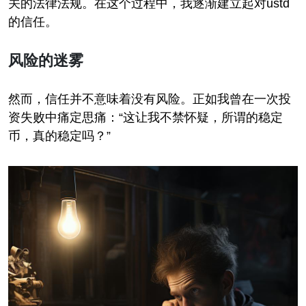
关的法律法规。在这个过程中，我逐渐建立起对ustd
的信任。
风险的迷雾
然而，信任并不意味着没有风险。正如我曾在一次投
资失败中痛定思痛：“这让我不禁怀疑，所谓的稳定
币，真的稳定吗？”