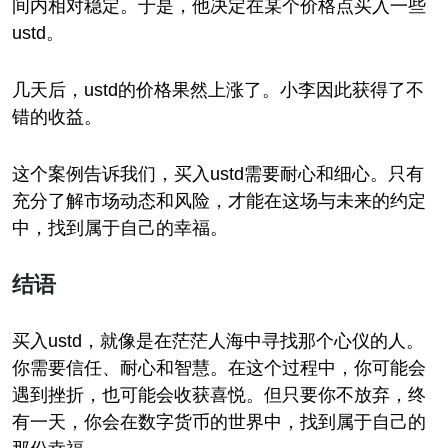
间内相对稳定。于是，他决定在某个价格点买入一些
ustd。
几天后，ustd的价格果然上涨了。小李因此获得了不
错的收益。
这个案例告诉我们，买入ustd需要耐心和细心。只有
充分了解市场动态和风险，才能在这场与未来的约定
中，找到属于自己的幸福。
结语
买入ustd，就像是在茫茫人海中寻找那个心仪的人。
你需要信任、耐心和智慧。在这个过程中，你可能会
遇到挫折，也可能会收获喜悦。但只要你不放弃，终
有一天，你会在数字货币的世界中，找到属于自己的