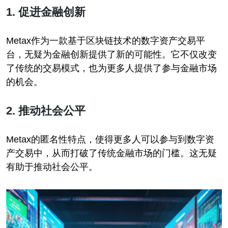
1. 促进金融创新
Metax作为一款基于区块链技术的数字资产交易平
台，无疑为金融创新提供了新的可能性。它不仅改变
了传统的交易模式，也为更多人提供了参与金融市场
的机会。
2. 推动社会公平
Metax的匿名性特点，使得更多人可以参与到数字资
产交易中，从而打破了传统金融市场的门槛。这无疑
有助于推动社会公平。