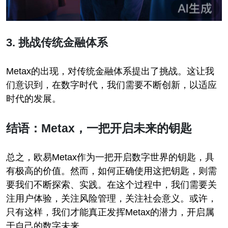
3. 挑战传统金融体系
Metax的出现，对传统金融体系提出了挑战。这让我
们意识到，在数字时代，我们需要不断创新，以适应
时代的发展。
结语：Metax，一把开启未来的钥匙
总之，欧易Metax作为一把开启数字世界的钥匙，具
有极高的价值。然而，如何正确使用这把钥匙，则需
要我们不断探索、实践。在这个过程中，我们需要关
注用户体验，关注风险管理，关注社会意义。或许，
只有这样，我们才能真正发挥Metax的潜力，开启属
于自己的数字未来。