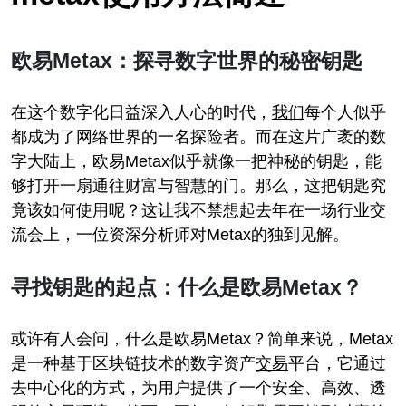
欧易Metax：探寻数字世界的秘密钥匙
在这个数字化日益深入人心的时代，
我们
每个人似乎
都成为了网络世界的一名探险者。而在这片广袤的数
字大陆上，欧易Metax似乎就像一把神秘的钥匙，能
够打开一扇通往财富与智慧的门。那么，这把钥匙究
竟该如何使用呢？这让我不禁想起去年在一场行业交
流会上，一位资深分析师对Metax的独到见解。
寻找钥匙的起点：什么是欧易Metax？
或许有人会问，什么是欧易Metax？简单来说，Metax
是一种基于区块链技术的数字资产
交易
平台，它通过
去中心化的方式，为用户提供了一个安全、高效、透