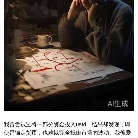
我曾尝试过将一部分资金投入ustd，结果却发现，即
使是锚定货币，也难以完全抵御市场的波动。我偏爱