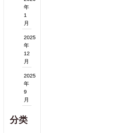
年
1
月
2025
年
12
月
2025
年
9
月
分类