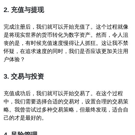
2. 充值与提现
完成注册后，我们就可以开始充值了。这个过程就像
是将现实世界的货币转化为数字资产。然而，令人沮
丧的是，有时候充值速度慢得让人抓狂。这让我不禁
怀疑，在追求速度的同时，我们是否应该更加关注用
户体验？
3. 交易与投资
充值成功后，我们就可以开始交易了。在这个过程
中，我们需要选择合适的交易对，设置合理的交易策
略。我曾尝试过多种交易策略，但最终发现，适合自
己的才是最好的。
4. 风险管理