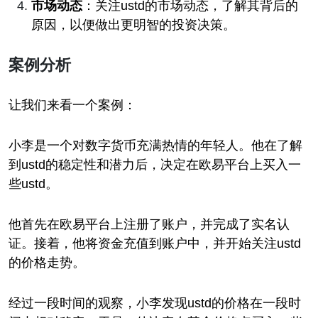
市场动态
：关注ustd的市场动态，了解其背后的
原因，以便做出更明智的投资决策。
案例分析
让我们来看一个案例：
小李是一个对数字货币充满热情的年轻人。他在了解
到ustd的稳定性和潜力后，决定在欧易平台上买入一
些ustd。
他首先在欧易平台上注册了账户，并完成了实名认
证。接着，他将资金充值到账户中，并开始关注ustd
的价格走势。
经过一段时间的观察，小李发现ustd的价格在一段时