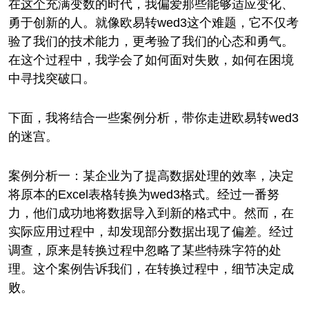
在
这个
充满变数的时代，我偏爱那些能够适应变化、
勇于创新的人。就像欧易转wed3这个难题，它不仅考
验了我们的技术能力，更考验了我们的心态和勇气。
在这个过程中，我学会了如何面对失败，如何在困境
中寻找突破口。
下面，我将结合一些案例分析，带你走进欧易转wed3
的迷宫。
案例分析一：某企业为了提高数据处理的效率，决定
将原本的Excel表格转换为wed3格式。经过一番努
力，他们成功地将数据导入到新的格式中。然而，在
实际应用过程中，却发现部分数据出现了偏差。经过
调查，原来是转换过程中忽略了某些特殊字符的处
理。这个案例告诉我们，在转换过程中，细节决定成
败。