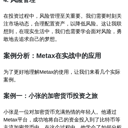
在投资过程中，风险管理至关重要。我们需要时刻关
注市场动态，合理配置资产，以降低风险。这让我联
想到，在现实生活中，我们也需要学会面对风险，勇
敢地去追求自己的梦想。
案例分析：Metax在实战中的应用
为了更好地理解Metax的使用，让我们来看几个实际
案例。
案例一：小张的加密货币投资之旅
小张是一位对加密货币充满热情的年轻人。他通过
Metax平台，成功地将自己的资金投入到了比特币等
主流加密货币中。在这个过程中，他学会了如何分析