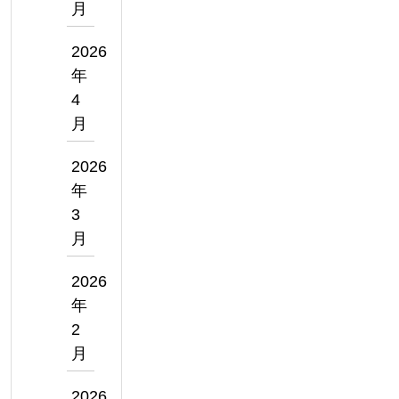
月
2026
年
4
月
2026
年
3
月
2026
年
2
月
2026