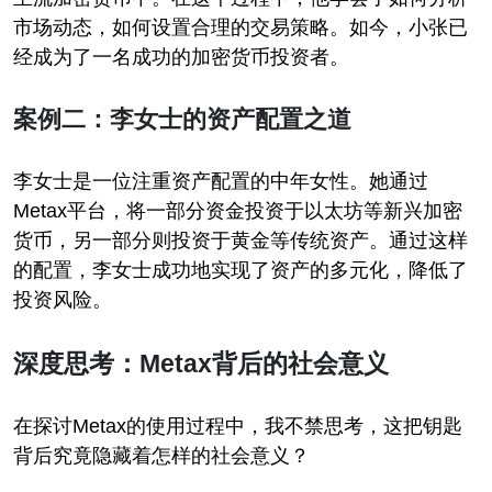
市场动态，如何设置合理的交易策略。如今，小张已
经成为了一名成功的加密货币投资者。
案例二：李女士的资产配置之道
李女士是一位注重资产配置的中年女性。她通过
Metax平台，将一部分资金投资于以太坊等新兴加密
货币，另一部分则投资于黄金等传统资产。通过这样
的配置，李女士成功地实现了资产的多元化，降低了
投资风险。
深度思考：Metax背后的社会意义
在探讨Metax的使用过程中，我不禁思考，这把钥匙
背后究竟隐藏着怎样的社会意义？