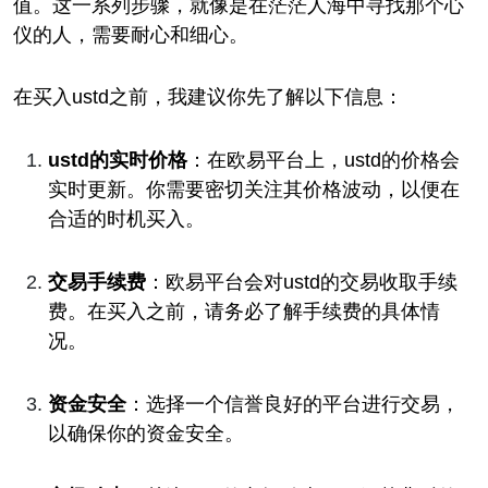
值。这一系列步骤，就像是在茫茫人海中寻找那个心
仪的人，需要耐心和细心。
在买入ustd之前，我建议你先了解以下信息：
ustd的实时价格
：在欧易平台上，ustd的价格会
实时更新。你需要密切关注其价格波动，以便在
合适的时机买入。
交易手续费
：欧易平台会对ustd的交易收取手续
费。在买入之前，请务必了解手续费的具体情
况。
资金安全
：选择一个信誉良好的平台进行交易，
以确保你的资金安全。