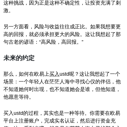
这种挑战，因为正是这种不确定性，让投资充满了刺
激。
另一方面看，风险与收益往往成正比。如果我想要更
高的回报，就必须承担更大的风险。这让我想起了那
句古老的谚语：“高风险，高回报。”
未来的约定
那么，如何在欧易上
买入
ustd呢？这让我想起了一个
场景：一个年轻人在茫茫人海中寻找心仪的伴侣，他
不知道她何时出现，也不知道她会是谁，但他知道，
他愿意等待。
买入ustd的过程，其实也是一种等待。你需要在欧易
平台上注册账户，完成实名认证，然后进行资金充