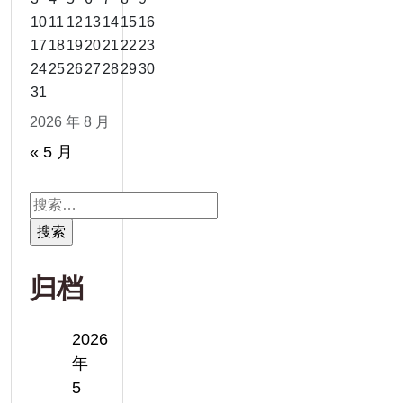
10
11
12
13
14
15
16
17
18
19
20
21
22
23
24
25
26
27
28
29
30
31
2026 年 8 月
« 5 月
搜
索：
归档
2026
年
5