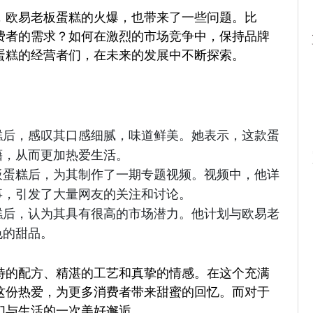
，欧易老板蛋糕的火爆，也带来了一些问题。比
费者的需求？如何在激烈的市场竞争中，保持品牌
蛋糕的经营者们，在未来的发展中不断探索。
糕后，感叹其口感细腻，味道鲜美。她表示，这款蛋
藉，从而更加热爱生活。
板蛋糕后，为其制作了一期专题视频。视频中，他详
事，引发了大量网友的关注和讨论。
糕后，认为其具有很高的市场潜力。他计划与欧易老
色的甜品。
特的配方、精湛的工艺和真挚的情感。在这个充满
这份热爱，为更多消费者带来甜蜜的回忆。而对于
们与生活的一次美好邂逅。