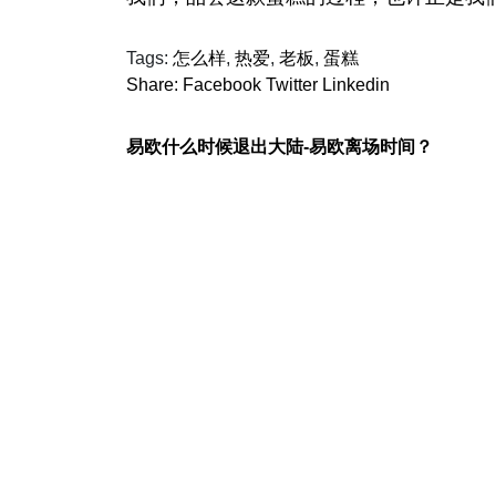
Tags:
怎么样
,
热爱
,
老板
,
蛋糕
Share:
Facebook
Twitter
Linkedin
易欧什么时候退出大陆-易欧离场时间？