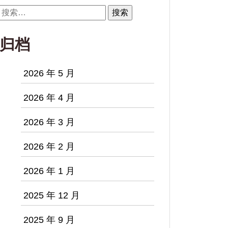
搜
索：
归档
2026 年 5 月
2026 年 4 月
2026 年 3 月
2026 年 2 月
2026 年 1 月
2025 年 12 月
2025 年 9 月