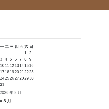
一
二
三
四
五
六
日
1
2
3
4
5
6
7
8
9
10
11
12
13
14
15
16
17
18
19
20
21
22
23
24
25
26
27
28
29
30
31
2026 年 8 月
« 5 月