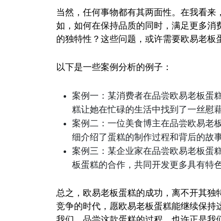
当然，任何事物都有其两面性。在我看来
如，如何在保持品质的同时，满足更多消
的独特性？这些问题，或许需要欧易老板
以下是一些案例分析的例子：
案例一：某消费者在品尝欧易老板蛋
糕让她在忙碌的生活中找到了一丝慰
案例二：一位美食博主在品尝欧易老
细介绍了蛋糕的制作过程和背后的故
案例三：某企业家在品尝欧易老板蛋
板蛋糕的合作，共同开发更多具有特
总之，欧易老板蛋糕的成功，离不开其独
竞争的时代，愿欧易老板蛋糕能继续保持
我们，品尝这款蛋糕的过程，也许正是我