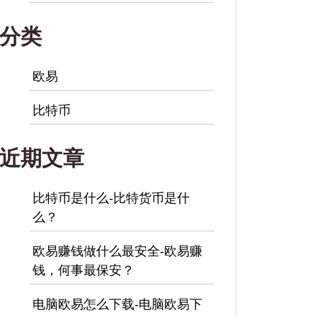
分类
欧易
比特币
近期文章
比特币是什么-比特货币是什
么？
欧易赚钱做什么最安全-欧易赚
钱，何事最保安？
电脑欧易怎么下载-电脑欧易下