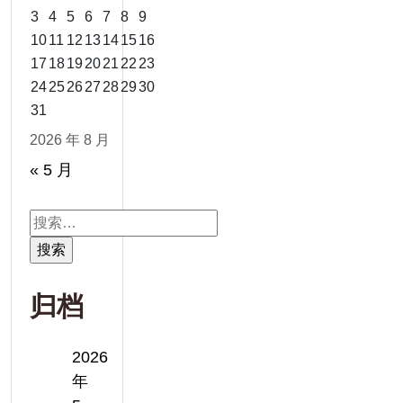
3
4
5
6
7
8
9
10
11
12
13
14
15
16
17
18
19
20
21
22
23
24
25
26
27
28
29
30
31
2026 年 8 月
« 5 月
搜
索：
归档
2026
年