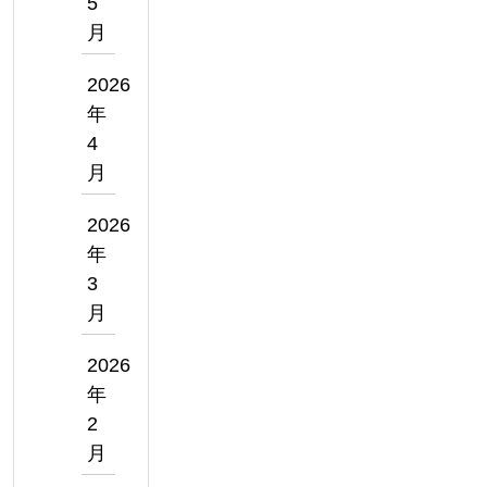
5
月
2026
年
4
月
2026
年
3
月
2026
年
2
月