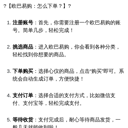
?【欧巴易购：怎么下单？】?
注册账号
：首先，你需要注册一个欧巴易购的账
号。简单几步，轻松完成！
挑选商品
：进入欧巴易购，你会看到各种分类，
轻松找到你想要的商品。
下单购买
：选择心仪的商品，点击“购买”即可。系
统会自动生成订单，方便快捷！
支付订单
：选择合适的支付方式，比如微信支
付、支付宝等，轻松完成支付。
等待收货
：支付完成后，耐心等待商品发货，一
般几天就能收到啦！