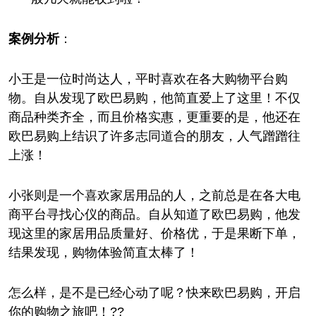
案例分析
：
小王是一位时尚达人，平时喜欢在各大购物平台购
物。自从发现了欧巴易购，他简直爱上了这里！不仅
商品种类齐全，而且价格实惠，更重要的是，他还在
欧巴易购上结识了许多志同道合的朋友，人气蹭蹭往
上涨！
小张则是一个喜欢家居用品的人，之前总是在各大电
商平台寻找心仪的商品。自从知道了欧巴易购，他发
现这里的家居用品质量好、价格优，于是果断下单，
结果发现，购物体验简直太棒了！
怎么样，是不是已经心动了呢？快来欧巴易购，开启
你的购物之旅吧！??