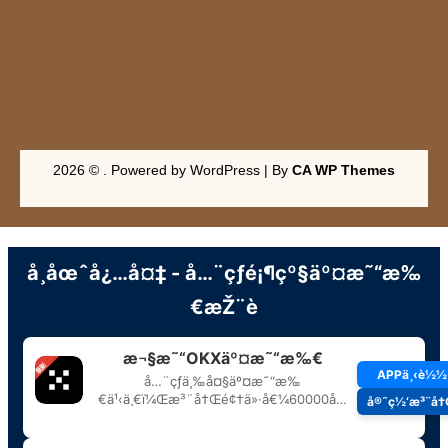
2026 © . Powered by WordPress | By
CA WP Themes