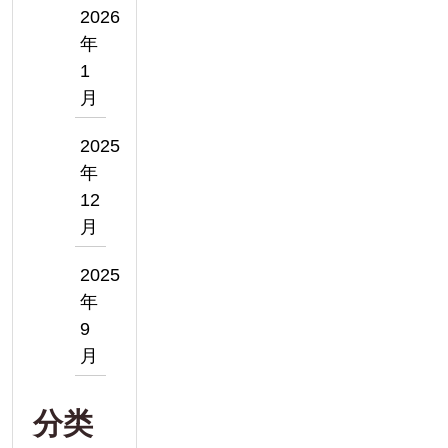
2026
年
1
月
2025
年
12
月
2025
年
9
月
分类