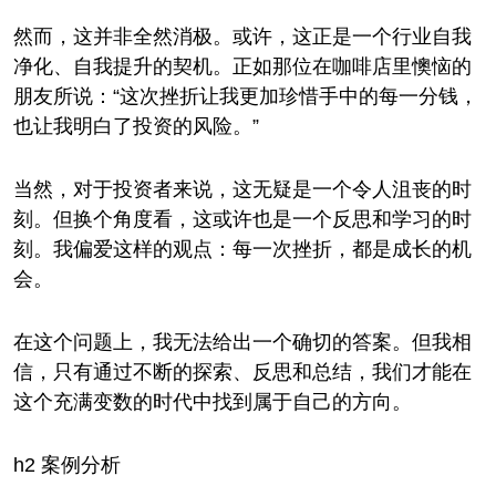
然而，这并非全然消极。或许，这正是一个行业自我
净化、自我提升的契机。正如那位在咖啡店里懊恼的
朋友所说：“这次挫折让我更加珍惜手中的每一分钱，
也让我明白了投资的风险。”
当然，对于投资者来说，这无疑是一个令人沮丧的时
刻。但换个角度看，这或许也是一个反思和学习的时
刻。我偏爱这样的观点：每一次挫折，都是成长的机
会。
在这个问题上，我无法给出一个确切的答案。但我相
信，只有通过不断的探索、反思和总结，我们才能在
这个充满变数的时代中找到属于自己的方向。
h2 案例分析