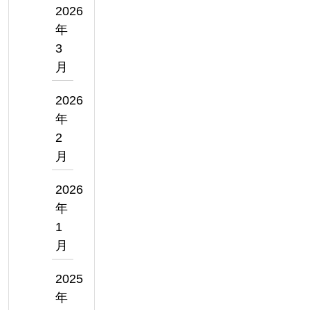
2026
年
3
月
2026
年
2
月
2026
年
1
月
2025
年