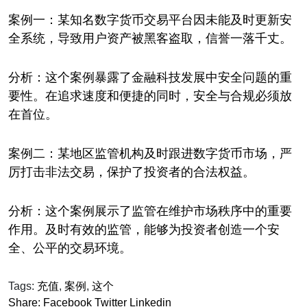
案例一：某知名数字货币交易平台因未能及时更新安
全系统，导致用户资产被黑客盗取，信誉一落千丈。
分析：这个案例暴露了金融科技发展中安全问题的重
要性。在追求速度和便捷的同时，安全与合规必须放
在首位。
案例二：某地区监管机构及时跟进数字货币市场，严
厉打击非法交易，保护了投资者的合法权益。
分析：这个案例展示了监管在维护市场秩序中的重要
作用。及时有效的监管，能够为投资者创造一个安
全、公平的交易环境。
Tags:
充值
,
案例
,
这个
Share:
Facebook
Twitter
Linkedin