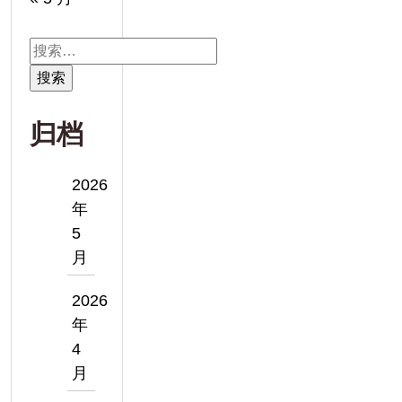
搜
索：
归档
2026
年
5
月
2026
年
4
月