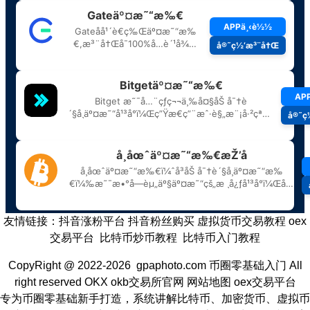
友情链接：
抖音涨粉平台
抖音粉丝购买
虚拟货币交易教程
oex
交易平台
比特币炒币教程
比特币入门教程
CopyRight @ 2022-2026 gpaphoto.com
币圈零基础入门
All
right reserved
OKX
okb交易所官网
网站地图
oex交易平台
专为币圈零基础新手打造，系统讲解比特币、加密货币、虚拟币