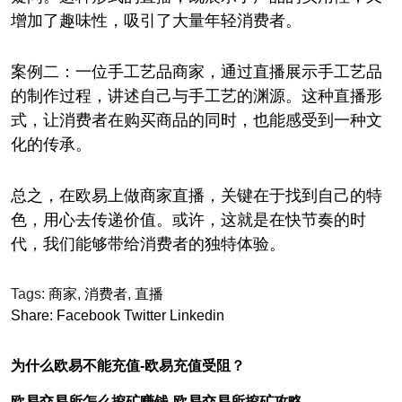
增加了趣味性，吸引了大量年轻消费者。
案例二：一位手工艺品商家，通过直播展示手工艺品
的制作过程，讲述自己与手工艺的渊源。这种直播形
式，让消费者在购买商品的同时，也能感受到一种文
化的传承。
总之，在欧易上做商家直播，关键在于找到自己的特
色，用心去传递价值。或许，这就是在快节奏的时
代，我们能够带给消费者的独特体验。
Tags:
商家
,
消费者
,
直播
Share:
Facebook
Twitter
Linkedin
为什么欧易不能充值-欧易充值受阻？
欧易交易所怎么挖矿赚钱-欧易交易所挖矿攻略