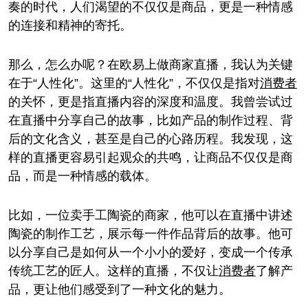
奏的时代，人们渴望的不仅仅是商品，更是一种情感
的连接和精神的寄托。
那么，怎么办呢？在欧易上做商家直播，我认为关键
在于“人性化”。这里的“人性化”，不仅仅是指对
消费者
的关怀，更是指直播内容的深度和温度。我曾尝试过
在直播中分享自己的故事，比如产品的制作过程、背
后的文化含义，甚至是自己的心路历程。我发现，这
样的直播更容易引起观众的共鸣，让商品不仅仅是商
品，而是一种情感的载体。
比如，一位卖手工陶瓷的商家，他可以在直播中讲述
陶瓷的制作工艺，展示每一件作品背后的故事。他可
以分享自己是如何从一个小小的爱好，变成一个传承
传统工艺的匠人。这样的直播，不仅让
消费者
了解产
品，更让他们感受到了一种文化的魅力。