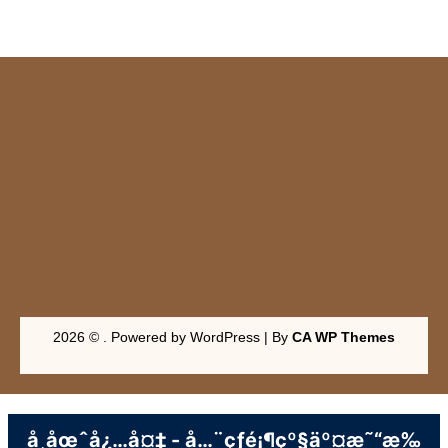
2026 © . Powered by WordPress | By
CA WP Themes