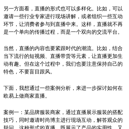
另一方面看，直播的形式也可以多样化。比如，可以
邀请一些行业专家进行现场讲解，或者组织一些互动
环节，让消费者参与到直播中来。这样，直播就不再
是一个单向的传播过程，而是一个双向的交流平台。
当然，直播的内容也要紧跟时代的潮流。比如，结合
当下流行的短视频、直播带货等元素，让直播更加生
动有趣。但在这个过程中，我们也要注意保持自己的
特色，不要盲目跟风。
下面，我想通过一些案例分析，来进一步探讨如何在
欧易上做商家直播。
案例一：某品牌服装商家，通过直播展示服装的搭配
技巧，同时邀请时尚博主进行现场互动，解答观众的
疑问。这种形式的直播，既展示了产品的实用性，又