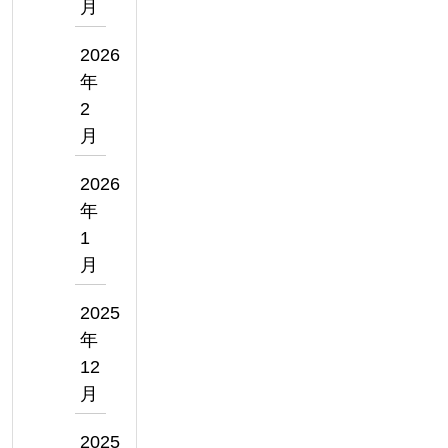
月
2026
年
2
月
2026
年
1
月
2025
年
12
月
2025