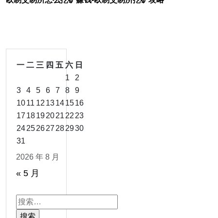
一
二
三
四
五
六
日
1
2
3
4
5
6
7
8
9
10
11
12
13
14
15
16
17
18
19
20
21
22
23
24
25
26
27
28
29
30
31
2026 年 8 月
« 5 月
搜
索：