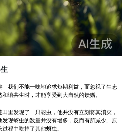
共生
键。我们不能一味地追求短期利益，而忽视了生态
然和谐共生时，才能享受到大自然的馈赠。
花田里发现了一只蚜虫，他并没有立刻将其消灭，
他发现蚜虫的数量并没有增多，反而有所减少。原
长过程中吃掉了其他蚜虫。