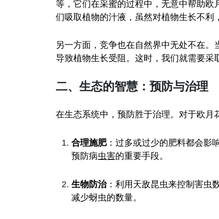
等，它们在采蜜的过程中，无意中帮助欧
们吸取植物的汁液，虽然对植物生长不利
另一方面，竞争也在自然界中无处不在。
导致植物生长受阻。这时，我们就需要采
二、生态的智慧：预防与治理
在生态系统中，预防胜于治理。对于欧月
合理施肥
：过多或过少的肥料都会影
预防病
虫害
的重要手段。
生物防治
：利用天敌昆虫来控制害虫
减少蚜虫的数量。