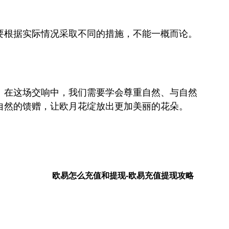
要根据实际情况采取不同的措施，不能一概而论。
。在这场交响中，我们需要学会尊重自然、与自然
自然的馈赠，让欧月花绽放出更加美丽的花朵。
欧易怎么充值和提现-欧易充值提现攻略