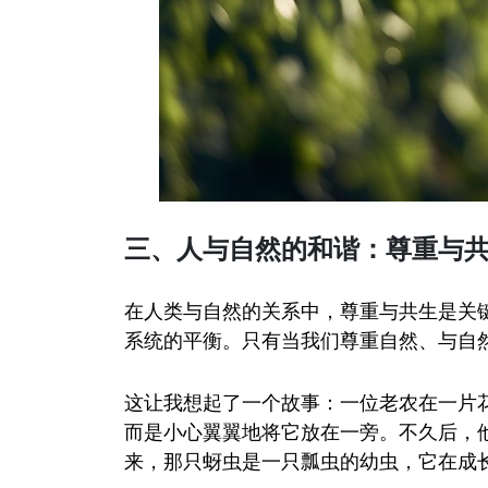
三、人与自然的和谐：尊重与
在人类与自然的关系中，尊重与共生是关
系统的平衡。只有当我们尊重自然、与自
这让我想起了一个故事：一位老农在一片
而是小心翼翼地将它放在一旁。不久后，
来，那只蚜虫是一只瓢虫的幼虫，它在成