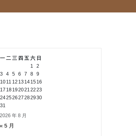
一
二
三
四
五
六
日
1
2
3
4
5
6
7
8
9
10
11
12
13
14
15
16
17
18
19
20
21
22
23
24
25
26
27
28
29
30
31
2026 年 8 月
« 5 月