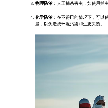
物理防治
：人工捕杀害虫，如使用捕
化学防治
：在不得已的情况下，可以
量，以免造成环境污染和生态失衡。