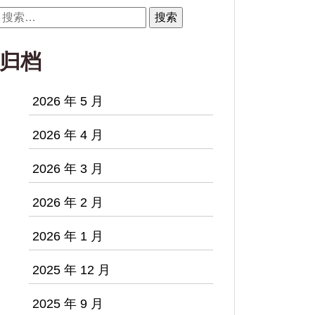
搜
索：
归档
2026 年 5 月
2026 年 4 月
2026 年 3 月
2026 年 2 月
2026 年 1 月
2025 年 12 月
2025 年 9 月