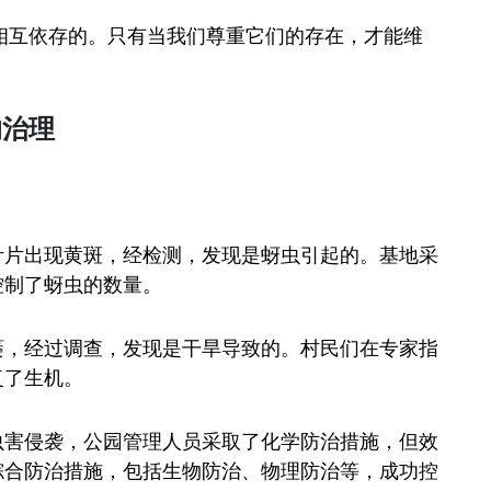
相互依存的。只有当我们尊重它们的存在，才能维
的治理
：
叶片出现黄斑，经检测，发现是蚜虫引起的。基地采
控制了蚜虫的数量。
萎，经过调查，发现是干旱导致的。村民们在专家指
复了生机。
虫害侵袭，公园管理人员采取了化学防治措施，但效
综合防治措施，包括生物防治、物理防治等，成功控