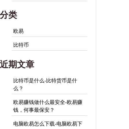
分类
欧易
比特币
近期文章
比特币是什么-比特货币是什
么？
欧易赚钱做什么最安全-欧易赚
钱，何事最保安？
电脑欧易怎么下载-电脑欧易下