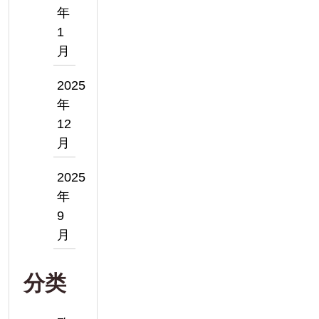
年
1
月
2025
年
12
月
2025
年
9
月
分类