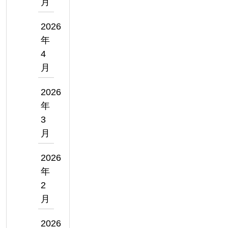
月
2026
年
4
月
2026
年
3
月
2026
年
2
月
2026