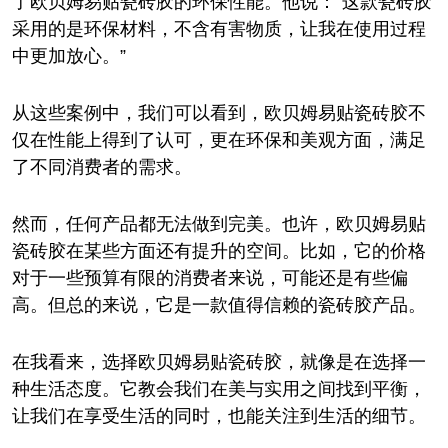
了欧贝姆易贴瓷砖胶的环保性能。他说：“这款瓷砖胶
采用的是环保材料，不含有害物质，让我在使用过程
中更加放心。”
从这些案例中，我们可以看到，欧贝姆易贴瓷砖胶不
仅在性能上得到了认可，更在环保和美观方面，满足
了不同消费者的需求。
然而，任何产品都无法做到完美。也许，欧贝姆易贴
瓷砖胶在某些方面还有提升的空间。比如，它的价格
对于一些预算有限的消费者来说，可能还是有些偏
高。但总的来说，它是一款值得信赖的瓷砖胶产品。
在我看来，选择欧贝姆易贴瓷砖胶，就像是在选择一
种生活态度。它教会我们在美与实用之间找到平衡，
让我们在享受生活的同时，也能关注到生活的细节。