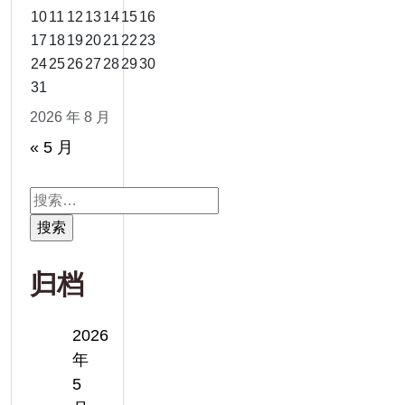
10
11
12
13
14
15
16
17
18
19
20
21
22
23
24
25
26
27
28
29
30
31
2026 年 8 月
« 5 月
搜
索：
归档
2026
年
5