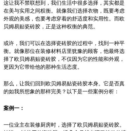
这让我不禁联想到，我们生活中很多选择，其实都是
在美与实用之间权衡。就像我们选择衣物，既要考虑
外观的美感，也要考虑穿着的舒适度和实用性。而欧
贝姆易贴瓷砖胶，正是这种权衡的典范。
或许，我们可以在选择瓷砖胶的过程中，找到一种平
衡。就像那位在装修材料店里犹豫的顾客，他最终选
择了欧贝姆易贴瓷砖胶，不仅因为它的性能和外观，
更因为它带给他的那种生活态度。
那么，让我们回到欧贝姆易贴瓷砖胶本身。它是否真
的如我所想象的那样完美？以下是一些案例分析：
案例一：
一位业主在装修厨房时，选择了欧贝姆易贴瓷砖胶。