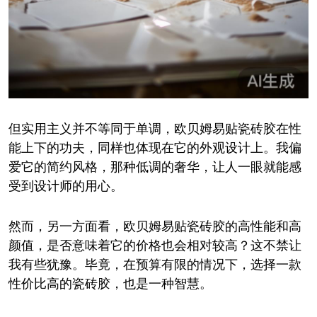
但实用主义并不等同于单调，欧贝姆易贴瓷砖胶在性
能上下的功夫，同样也体现在它的外观设计上。我偏
爱它的简约风格，那种低调的奢华，让人一眼就能感
受到设计师的用心。
然而，另一方面看，欧贝姆易贴瓷砖胶的高性能和高
颜值，是否意味着它的价格也会相对较高？这不禁让
我有些犹豫。毕竟，在预算有限的情况下，选择一款
性价比高的瓷砖胶，也是一种智慧。