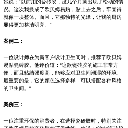
她说：“以前用的瓷砖胶，没几个月就出现了松动的情
况。这次我换成了欧贝姆易贴，贴上去之后，牢固得
就像一块整体。而且，它那独特的光泽，让我的厨房
显得更加整洁明亮。”
案例二：
一位设计师在为新客户设计卫生间时，推荐了欧贝姆
易贴瓷砖胶。他评价道：“这款瓷砖胶的施工非常方
便，而且粘结强度高，能够应对卫生间潮湿的环境。
最重要的是，它的颜色选择多样，可以搭配各种风格
的卫生间。”
案例三：
一位注重环保的消费者，在选择瓷砖胶时，特别关注