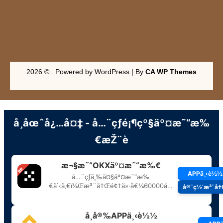
2026 © . Powered by WordPress | By
CA WP Themes