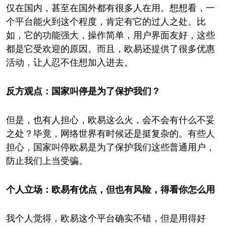
仅在国内，甚至在国外都有很多人在用。想想看，一
个平台能火到这个程度，肯定有它的过人之处。比
如，它的功能强大，操作简单，用户界面友好，这些
都是它受欢迎的原因。而且，欧易还提供了很多优惠
活动，让人忍不住想加入进去。
反方观点：国家叫停是为了保护我们？
但是，也有人担心，欧易这么火，会不会有什么不妥
之处？毕竟，网络世界有时候还是挺复杂的。有些人
担心，国家叫停欧易是为了保护我们这些普通用户，
防止我们上当受骗。
个人立场：欧易有优点，但也有风险，得看你怎么用
我个人觉得，欧易这个平台确实不错，但是用得好