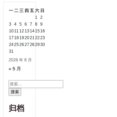
一
二
三
四
五
六
日
1
2
3
4
5
6
7
8
9
10
11
12
13
14
15
16
17
18
19
20
21
22
23
24
25
26
27
28
29
30
31
2026 年 8 月
« 5 月
搜
索：
归档