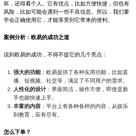
坏，还得看个人。它有优点，比如方便快捷，但也有
风险，比如可能会遇到一些不良信息。所以，我们要
学会正确使用它，才能享受到它带来的便利。
案例分析：欧易的成功之道
说到欧易的成功，不得不提它的几个亮点：
强大的功能
：欧易提供了各种实用功能，比如直
播、短视频、社交等，满足了不同用户的需求。
人性化的设计
：界面简洁，操作方便，即使是新
手也能快速上手。
丰富的内容
：平台上有各种各样的内容，从娱乐
到教育，应有尽有。
怎么下单？