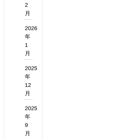
2
月
2026
年
1
月
2025
年
12
月
2025
年
9
月