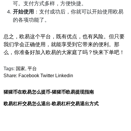
可。支付方式多样，方便快捷。
开始使用
：支付成功后，你就可以开始使用欧易
的各项功能了。
总之，欧易这个平台，既有优点，也有风险。但只要
我们学会正确使用，就能享受到它带来的便利。那
么，你准备好加入欧易的大家庭了吗？快来下单吧！
Tags:
国家
,
平台
Share:
Facebook
Twitter
Linkedin
猩猩币在欧易怎么提币-猩猩币欧易提现指南
欧易杠杆交易怎么退出-欧易杠杆交易退出方式