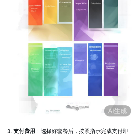
支付费用
：选择好套餐后，按照指示完成支付即