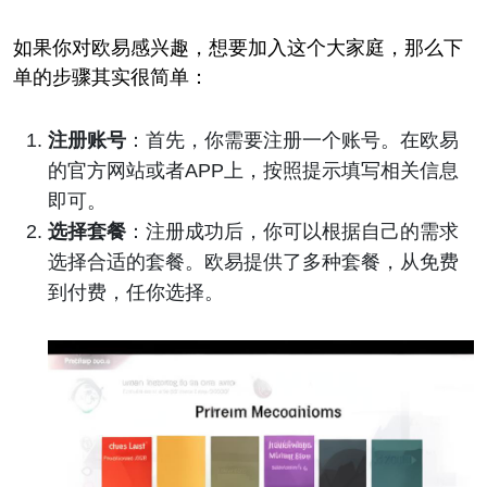
如果你对欧易感兴趣，想要加入这个大家庭，那么下
单的步骤其实很简单：
注册账号
：首先，你需要注册一个账号。在欧易
的官方网站或者APP上，按照提示填写相关信息
即可。
选择套餐
：注册成功后，你可以根据自己的需求
选择合适的套餐。欧易提供了多种套餐，从免费
到付费，任你选择。