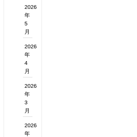
2026
年
5
月
2026
年
4
月
2026
年
3
月
2026
年