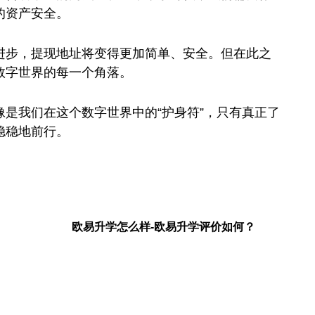
的资产安全。
进步，提现地址将变得更加简单、安全。但在此之
数字世界的每一个角落。
是我们在这个数字世界中的“护身符”，只有真正了
稳稳地前行。
欧易升学怎么样-欧易升学评价如何？