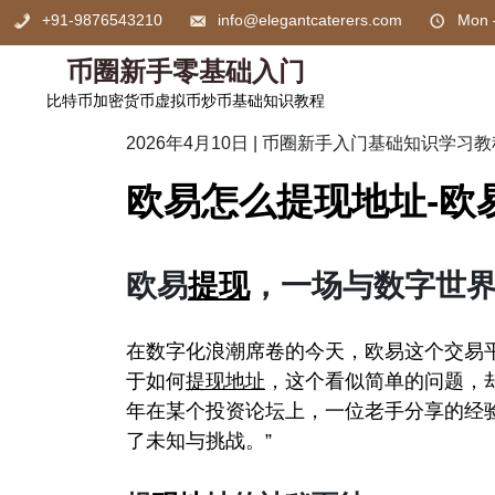
Skip
+91-9876543210
info@elegantcaterers.com
Mon 
to
content
币圈新手零基础入门
比特币加密货币虚拟币炒币基础知识教程
2026年4月10日
|
币圈新手入门基础知识学习教
欧易怎么提现地址-欧
欧易
提现
，一场与数字世
在数字化浪潮席卷的今天，欧易这个交易
于如何
提现
地址
，这个看似简单的问题，
年在某个投资论坛上，一位老手分享的经验
了未知与挑战。”