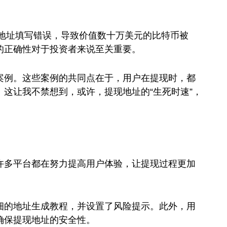
于地址填写错误，导致价值数十万美元的比特币被
的正确性对于投资者来说至关重要。
案例。这些案例的共同点在于，用户在提现时，都
这让我不禁想到，或许，提现地址的“生死时速”，
许多平台都在努力提高用户体验，让提现过程更加
细的地址生成教程，并设置了风险提示。此外，用
确保提现地址的安全性。