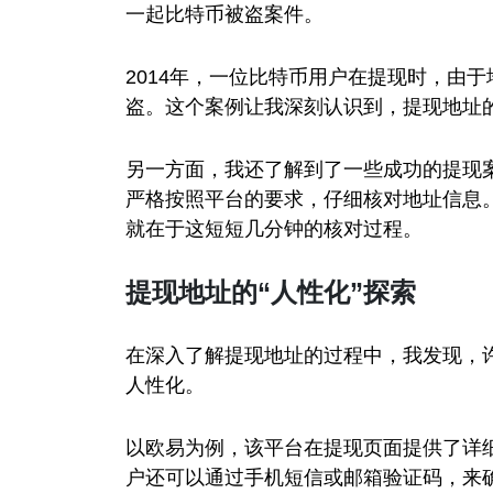
一起比特币被盗案件。
2014年，一位比特币用户在提现时，由
盗。这个案例让我深刻认识到，提现地址
另一方面，我还了解到了一些成功的提现
严格按照平台的要求，仔细核对地址信息。
就在于这短短几分钟的核对过程。
提现地址的“人性化”探索
在深入了解提现地址的过程中，我发现，
人性化。
以欧易为例，该平台在提现页面提供了详
户还可以通过手机短信或邮箱验证码，来