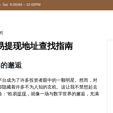
– Sat: 9:00AM – 10:00PM
程
易提现地址查找指南
界的邂逅
平台成为了许多投资者眼中的一颗明星。然而，对
却隐藏着许多不为人知的玄机。这让我不禁想起去
：“欧易
提现
，就像一场与数字世界的邂逅，充满