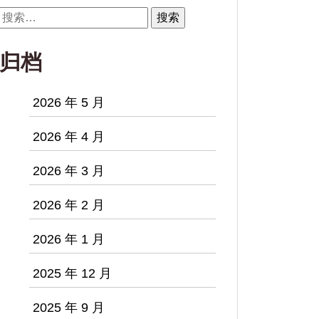
搜
索：
归档
2026 年 5 月
2026 年 4 月
2026 年 3 月
2026 年 2 月
2026 年 1 月
2025 年 12 月
2025 年 9 月