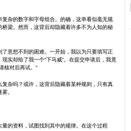
串复杂的数字和字母组合。的确，这串看似毫无规
的桥梁。然而，这背后却隐藏着许多不为人知的秘
到了意想不到的困难。一开始，我以为只要填写正
现实却给了我一个“下马威”。在提交申请后，我竟
请核对后再试。”
么复杂吗？或许，这背后隐藏着某种规则，只有真
迷雾。
大量的资料，试图找到其中的规律。在这个过程