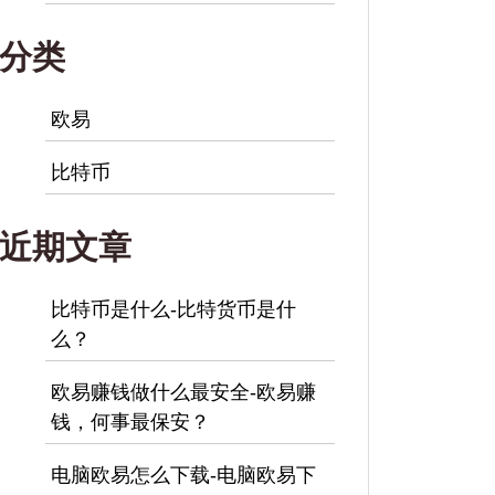
分类
欧易
比特币
近期文章
比特币是什么-比特货币是什
么？
欧易赚钱做什么最安全-欧易赚
钱，何事最保安？
电脑欧易怎么下载-电脑欧易下