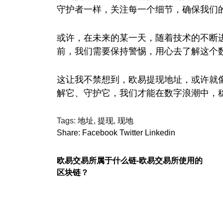
守护者一样，关注每一个细节，确保我们
或许，在未来的某一天，随着技术的不断
前，我们需要保持警惕，用心去了解这个
这让我不禁想到，欧易提现地址，或许就像
解它、守护它，我们才能在数字浪潮中，
Tags:
地址
,
提现
,
现地
Share:
Facebook
Twitter
Linkedin
欧易交易所属于什么链-欧易交易所使用的
区块链？